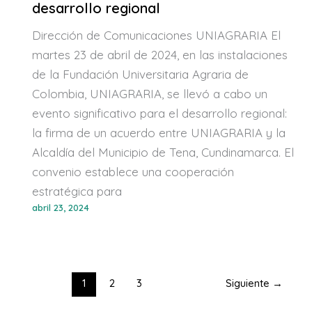
desarrollo regional
Dirección de Comunicaciones UNIAGRARIA El
martes 23 de abril de 2024, en las instalaciones
de la Fundación Universitaria Agraria de
Colombia, UNIAGRARIA, se llevó a cabo un
evento significativo para el desarrollo regional:
la firma de un acuerdo entre UNIAGRARIA y la
Alcaldía del Municipio de Tena, Cundinamarca. El
convenio establece una cooperación
estratégica para
abril 23, 2024
1
2
3
Siguiente
→