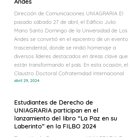
Andes
Dirección de Comunicaciones UNIAGRARIA El
pasado sábado 27 de abril, el Edificio Julio
Mario Santo Domingo de la Universidad de Los
Andes se convirtió en el epicentro de un evento
trascendental, donde se rindió homenaje a
diversos líderes destacados en áreas clave que
están transformando el país. En esta ocasión, el
Claustro Doctoral Cofraternidad Internacional
abril 29, 2024
Estudiantes de Derecho de
UNIAGRARIA participan en el
lanzamiento del libro “La Paz en su
Laberinto” en la FILBO 2024