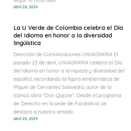
abril 24, 2024
La U Verde de Colombia celebra el Día
del Idioma en honor a la diversidad
lingüística
Dirección de Comunicaciones UNIAGRARIA El
pasado 23 de abril, UNIAGRARIA celebró el Día
del Idioma en honor a la riqueza y diversidad del
español, recordando la figura emblemática de
Miguel de Cervantes Saavedra, autor de la
icónica obra “Don Quijote”. Desde el programa
de Derecho en la sede de Facatativá, se
destacó a nuestro amado
abril 24, 2024