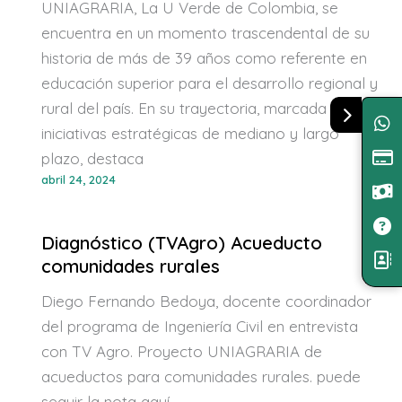
UNIAGRARIA, La U Verde de Colombia, se
encuentra en un momento trascendental de su
historia de más de 39 años como referente en
educación superior para el desarrollo regional y
rural del país. En su trayectoria, marcada por
iniciativas estratégicas de mediano y largo
plazo, destaca
abril 24, 2024
Diagnóstico (TVAgro) Acueducto
comunidades rurales
Diego Fernando Bedoya, docente coordinador
del programa de Ingeniería Civil en entrevista
con TV Agro. Proyecto UNIAGRARIA de
acueductos para comunidades rurales. puede
seguir la nota aquí.