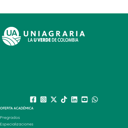
OFERTA ACADÉMICA
Pregrados
Especializaciones