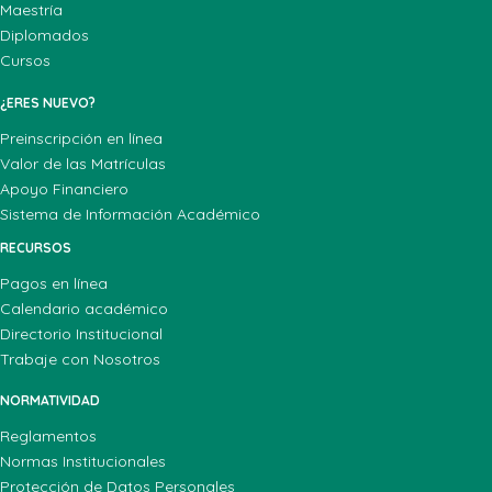
Maestría
Diplomados
Cursos
¿ERES NUEVO?
Preinscripción en línea
Valor de las Matrículas
Apoyo Financiero
Sistema de Información Académico
RECURSOS
Pagos en línea
Calendario académico
Directorio Institucional
Trabaje con Nosotros
NORMATIVIDAD
Reglamentos
Normas Institucionales
Protección de Datos Personales