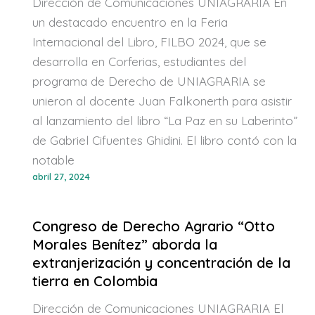
Dirección de Comunicaciones UNIAGRARIA En
un destacado encuentro en la Feria
Internacional del Libro, FILBO 2024, que se
desarrolla en Corferias, estudiantes del
programa de Derecho de UNIAGRARIA se
unieron al docente Juan Falkonerth para asistir
al lanzamiento del libro “La Paz en su Laberinto”
de Gabriel Cifuentes Ghidini. El libro contó con la
notable
abril 27, 2024
Congreso de Derecho Agrario “Otto
Morales Benítez” aborda la
extranjerización y concentración de la
tierra en Colombia
Dirección de Comunicaciones UNIAGRARIA El