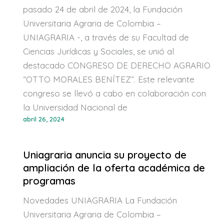
pasado 24 de abril de 2024, la Fundación
Universitaria Agraria de Colombia –
UNIAGRARIA -, a través de su Facultad de
Ciencias Jurídicas y Sociales, se unió al
destacado CONGRESO DE DERECHO AGRARIO
“OTTO MORALES BENÍTEZ”. Este relevante
congreso se llevó a cabo en colaboración con
la Universidad Nacional de
abril 26, 2024
Uniagraria anuncia su proyecto de
ampliación de la oferta académica de
programas
Novedades UNIAGRARIA La Fundación
Universitaria Agraria de Colombia –