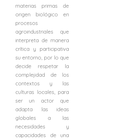
materias primas de
origen biológico en
procesos
agroindustriales que
interpreta de manera
crítica y participativa
su entorno, por lo que
decide respetar la
complejidad de los
contextos y las
culturas locales, para
ser un actor que
adapta las ideas
globales a las
necesidades y
capacidades de una