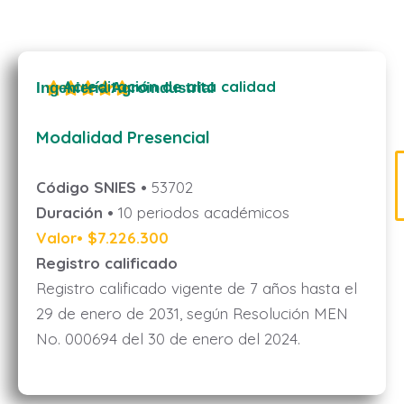
Acreditación de alta calidad
Ingeniería Agroindustrial
Modalidad Presencial
Código SNIES •
53702
Duración •
10 periodos académicos
Valor• $7.226.300
Registro calificado
Registro calificado vigente de 7 años hasta el
29 de enero de 2031, según Resolución MEN
No. 000694 del 30 de enero del 2024.