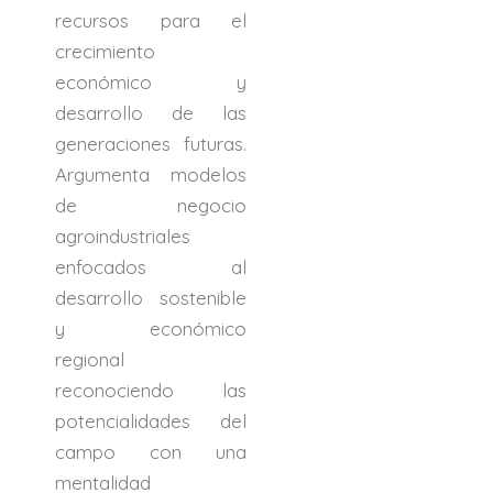
recursos para el
crecimiento
económico y
desarrollo de las
generaciones futuras.
Argumenta modelos
de negocio
agroindustriales
enfocados al
desarrollo sostenible
y económico
regional
reconociendo las
potencialidades del
campo con una
mentalidad