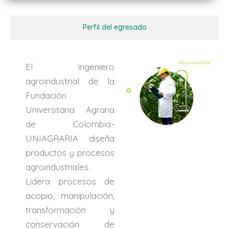
Perfil del egresado
El ingeniero
agroindustrial de la
Fundación
Universitaria Agraria
de Colombia-
UNIAGRARIA diseña
productos y procesos
agroindustriales.
Lidera procesos de
acopio, manipulación,
transformación y
conservación de