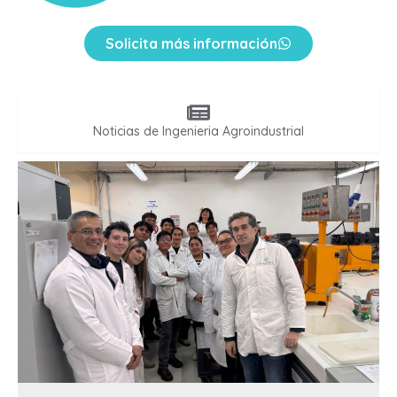
Solicita más información
Noticias de Ingenieria Agroindustrial