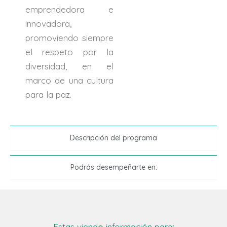
emprendedora e
innovadora,
promoviendo siempre
el respeto por la
diversidad, en el
marco de una cultura
para la paz.
Descripción del programa
Podrás desempeñarte en:
Estas viendo información para: