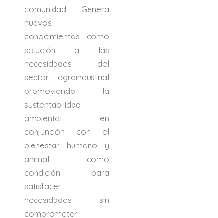
comunidad. Genera
nuevos
conocimientos como
solución a las
necesidades del
sector agroindustrial
promoviendo la
sustentabilidad
ambiental en
conjunción con el
bienestar humano y
animal como
condición para
satisfacer
necesidades sin
comprometer