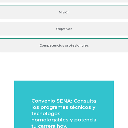
Misión
Objetivos
Competencias profesionales
Convenio SENA: Consulta
los programas técnicos y
tecnólogos
homologables y potencia
tu carrera hoy.