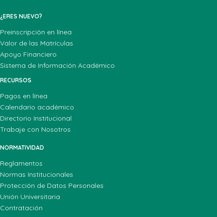
¿ERES NUEVO?
Preinscripción en línea
Valor de las Matrículas
Apoyo Financiero
Sistema de Información Académico
RECURSOS
Pagos en línea
Calendario académico
Directorio Institucional
Trabaje con Nosotros
NORMATIVIDAD
Reglamentos
Normas Institucionales
Protección de Datos Personales
Unión Universitaria
Contratación