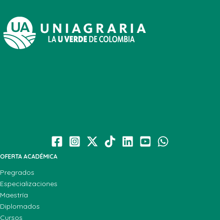
OFERTA ACADÉMICA
Pregrados
Especializaciones
Maestría
Diplomados
Cursos