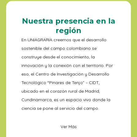
Nuestra presencia en la
región
En UNIAGRARIA creemos que el desarrollo
sostenible del campo colombiano se
construye desde el conocimiento, la
innovación y la conexión con el territorio. Por
eso, el Centro de Investigación y Desarrollo
Tecnológico “Pinares de Tenjo” – CIDT,
ubicado en el corazón rural de Madrid,
Cundinamarca, es un espacio vivo donde la
ciencia se pone al servicio del campo.
Ver Más