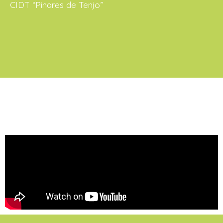
CIDT “Pinares de Tenjo”