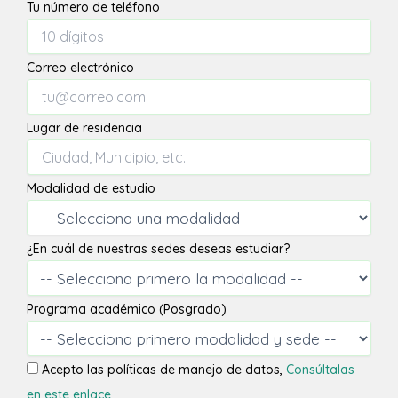
Tu número de teléfono
Correo electrónico
Lugar de residencia
Modalidad de estudio
¿En cuál de nuestras sedes deseas estudiar?
Programa académico (Posgrado)
Acepto las políticas de manejo de datos,
Consúltalas
en este enlace