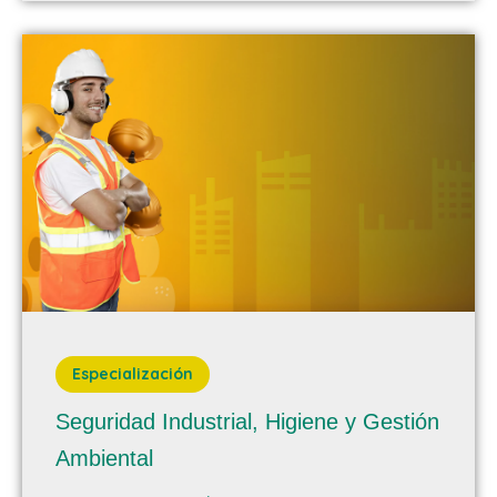
Especialización
Seguridad Industrial, Higiene y Gestión
Ambiental