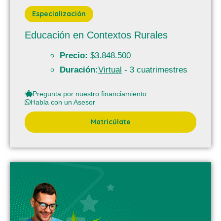
Especialización
Educación en Contextos Rurales
Precio:
$3.848.500
Duración:
Virtual
- 3 cuatrimestres
Pregunta por nuestro financiamiento
Habla con un Asesor
Matricúlate