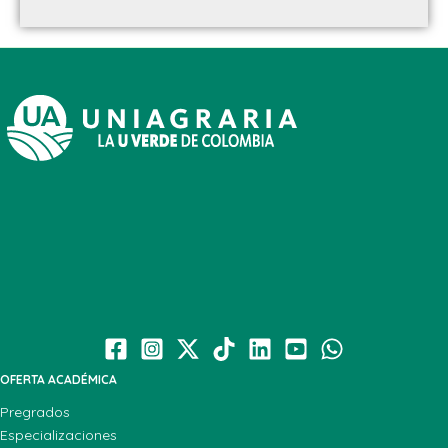
OFERTA ACADÉMICA
Pregrados
Especializaciones