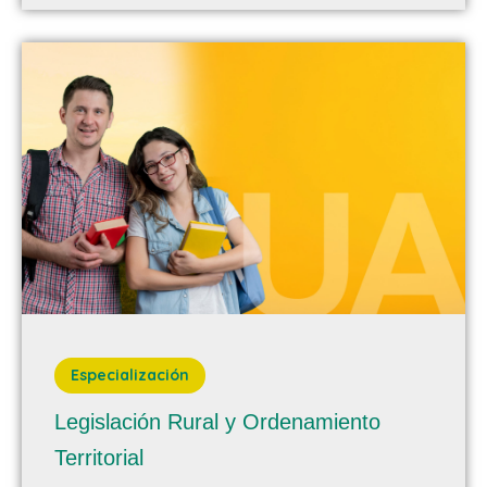
Especialización
Legislación Rural y Ordenamiento
Territorial