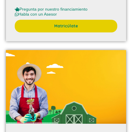
Pregunta por nuestro financiamiento
Habla con un Asesor
Matricúlate