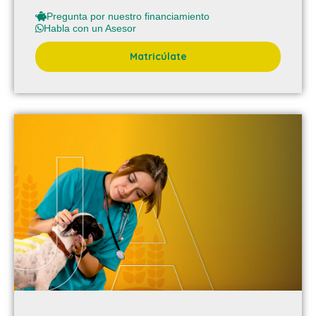
Pregunta por nuestro financiamiento
Habla con un Asesor
Matricúlate