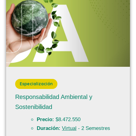
Especialización
Responsabilidad Ambiental y
Sostenibilidad
Precio:
$8.472.550
Duración:
Virtual
- 2 Semestres