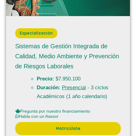
Especialización
Sistemas de Gestión Integrada de
Calidad, Medio Ambiente y Prevención
de Riesgos Laborales
Precio:
$7.950.100
Duración:
Presencial
- 3 ciclos
Académicos (1 año calendario)
Pregunta por nuestro financiamiento
Habla con un Asesor
Matricúlate