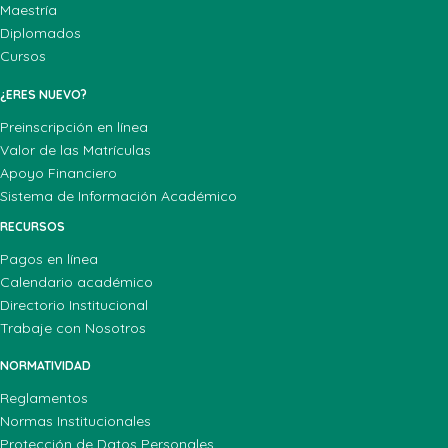
Maestría
Diplomados
Cursos
¿ERES NUEVO?
Preinscripción en línea
Valor de las Matrículas
Apoyo Financiero
Sistema de Información Académico
RECURSOS
Pagos en línea
Calendario académico
Directorio Institucional
Trabaje con Nosotros
NORMATIVIDAD
Reglamentos
Normas Institucionales
Protección de Datos Personales