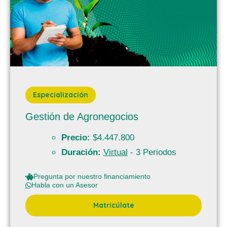
Especialización
Gestión de Agronegocios
Precio:
$4.447.800
Duración:
Virtual
- 3 Periodos
Pregunta por nuestro financiamiento
Habla con un Asesor
Matricúlate