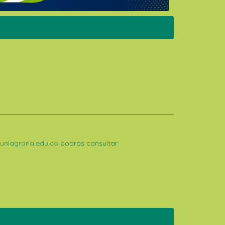
uniagraria.edu.co
podrás consultar: