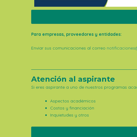
Para empresas, proveedores y entidades:
Enviar sus comunicaciones al correo
notificaciones
Atención al aspirante
Si eres aspirante a uno de nuestros programas aca
Aspectos académicos
Costos y financiación
Inquietudes y otros