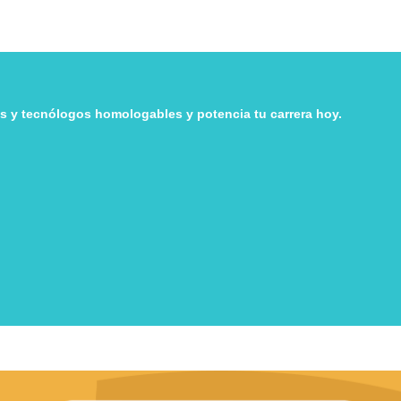
 y tecnólogos homologables y potencia tu carrera hoy.