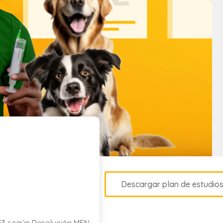
Descargar plan de estudio