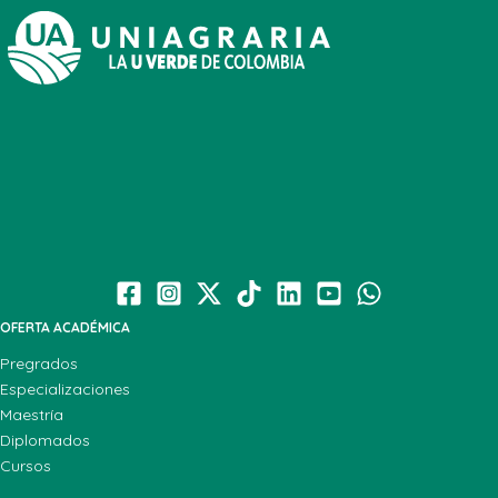
OFERTA ACADÉMICA
Pregrados
Especializaciones
Maestría
Diplomados
Cursos