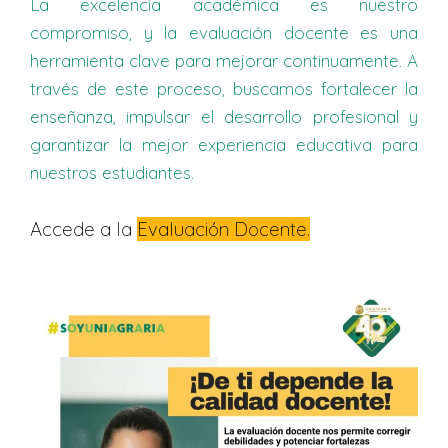
La excelencia académica es nuestro
compromiso, y la evaluación docente es una
herramienta clave para mejorar continuamente. A
través de este proceso, buscamos fortalecer la
enseñanza, impulsar el desarrollo profesional y
garantizar la mejor experiencia educativa para
nuestros estudiantes.
Accede a la
Evaluación Docente.