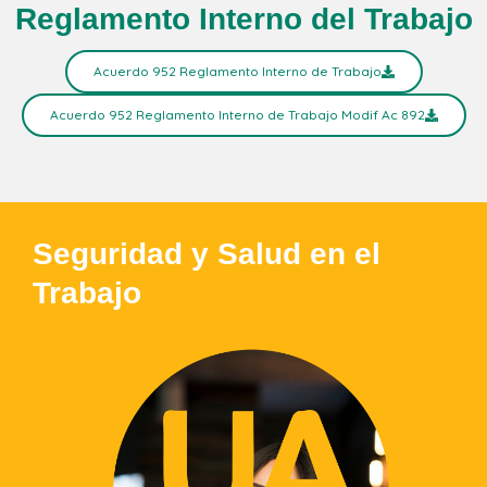
Reglamento Interno del Trabajo
Acuerdo 952 Reglamento Interno de Trabajo
Acuerdo 952 Reglamento Interno de Trabajo Modif Ac 892
Seguridad y Salud en el
Trabajo