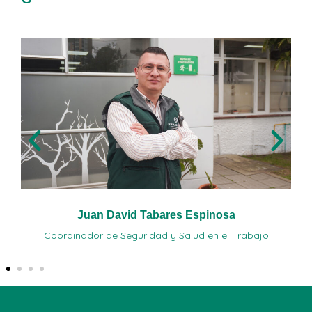
Juan David Tabares Espinosa
Coordinador de Seguridad y Salud en el Trabajo