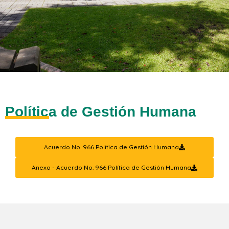
Política de Gestión Humana
Acuerdo No. 966 Política de Gestión Humana
Anexo - Acuerdo No. 966 Política de Gestión Humana