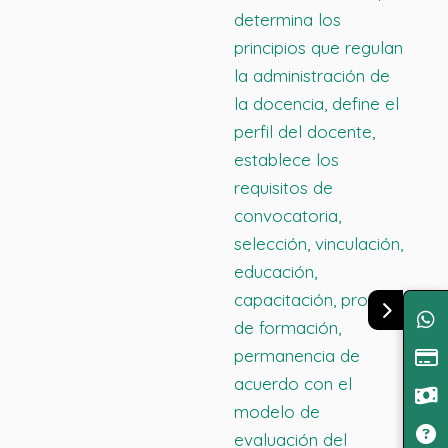
determina los
principios que regulan
la administración de
la docencia, define el
perfil del docente,
establece los
requisitos de
convocatoria,
selección, vinculación,
educación,
capacitación, proceso
de formación,
permanencia de
acuerdo con el
modelo de
evaluación del