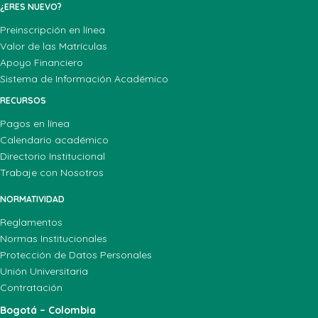
¿ERES NUEVO?
Preinscripción en línea
Valor de las Matrículas
Apoyo Financiero
Sistema de Información Académico
RECURSOS
Pagos en línea
Calendario académico
Directorio Institucional
Trabaje con Nosotros
NORMATIVIDAD
Reglamentos
Normas Institucionales
Protección de Datos Personales
Unión Universitaria
Contratación
Bogotá – Colombia