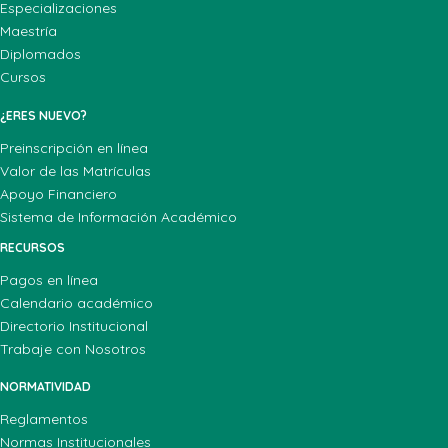
Especializaciones
Maestría
Diplomados
Cursos
¿ERES NUEVO?
Preinscripción en línea
Valor de las Matrículas
Apoyo Financiero
Sistema de Información Académico
RECURSOS
Pagos en línea
Calendario académico
Directorio Institucional
Trabaje con Nosotros
NORMATIVIDAD
Reglamentos
Normas Institucionales