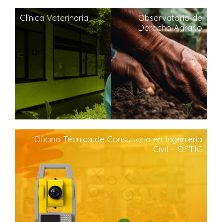
Clínica Veterinaria
Observatorio de
Derecho Agrario
Oficina Técnica de Consultoría en Ingeniería
Civil – OFTIC