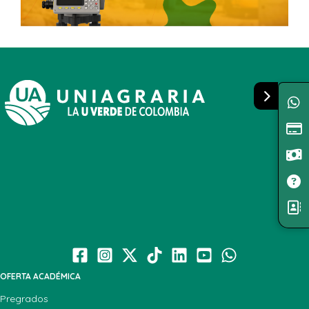
OFERTA ACADÉMICA
Pregrados