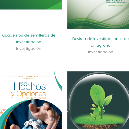
Cuadernos de semilleros de
Revista de Investigaciones de
investigación
Uniagraria
Investigación
Investigación