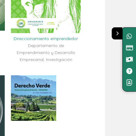
Direccionamiento emprendedor
Departamento de
Emprendimiento y Desarrollo
Empresarial, Investigación