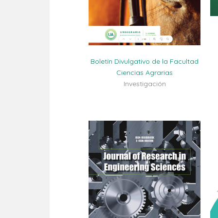
Boletín Divulgativo de la Facultad
Ciencias Agrarias
Investigación