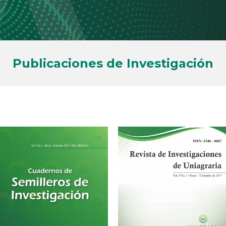
Publicaciones de Investigación