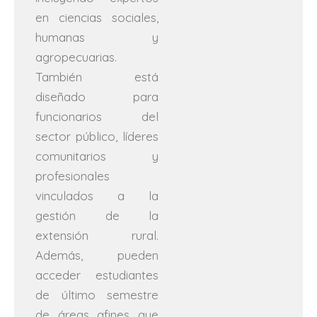
en ciencias sociales,
humanas y
agropecuarias.
También está
diseñado para
funcionarios del
sector público, líderes
comunitarios y
profesionales
vinculados a la
gestión de la
extensión rural.
Además, pueden
acceder estudiantes
de último semestre
de áreas afines que