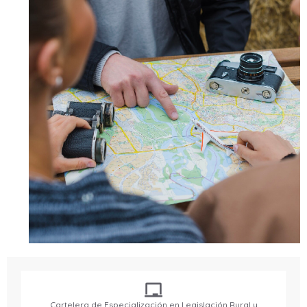
Cartelera de Especialización en Legislación Rural y