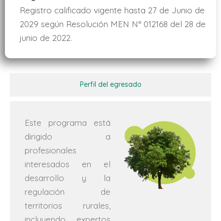
Registro calificado vigente hasta 27 de Junio de
2029 según Resolución MEN N° 012168 del 28 de
junio de 2022.
Perfil del egresado
Este programa está
dirigido a
profesionales
interesados en el
desarrollo y la
regulación de
territorios rurales,
incluyendo expertos