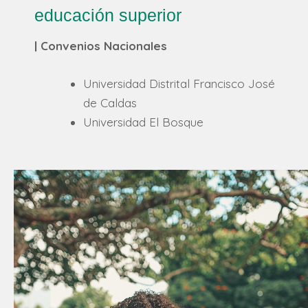
educación superior
| Convenios Nacionales
Universidad Distrital Francisco José
de Caldas
Universidad El Bosque