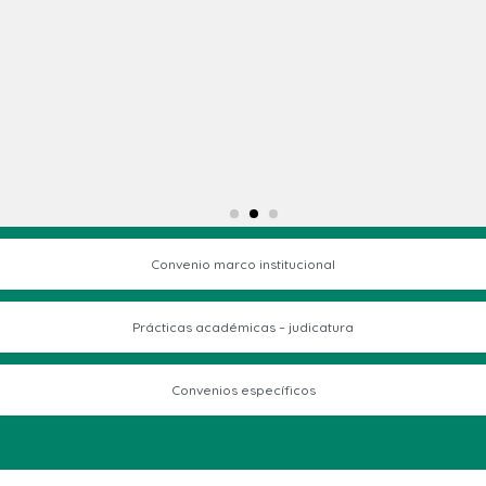
Convenio marco institucional
Prácticas académicas – judicatura
Convenios específicos