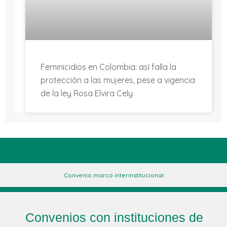
Feminicidios en Colombia: así falla la
protección a las mujeres, pese a vigencia
de la ley Rosa Elvira Cely
Convenio marco interinstitucional
Convenios con instituciones de