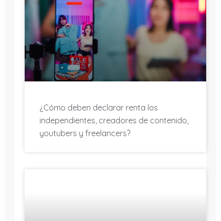
¿Cómo deben declarar renta los
independientes, creadores de contenido,
youtubers y freelancers?