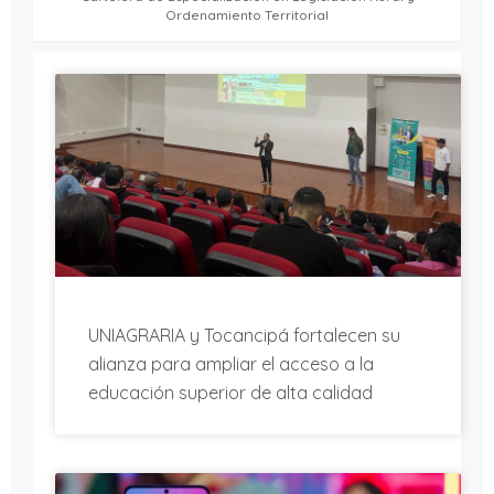
Ordenamiento Territorial
UNIAGRARIA y Tocancipá fortalecen su
alianza para ampliar el acceso a la
educación superior de alta calidad