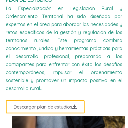
PLAN DE ESTUDIOS
La Especialización en Legislación Rural y
Ordenamiento Territorial ha sido diseñada por
expertos en el área para abordar las necesidades y
retos específicos de la gestión y regulación de los
territorios rurales. Este programa combina
conocimiento jurídico y herramientas prácticas para
el desarrollo profesional, preparando a los
participantes para enfrentar con éxito los desafíos
contemporáneos, impulsar el ordenamiento
sostenible y promover un impacto positivo en el
desarrollo rural.
.
Descargar plan de estudios