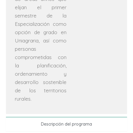
elijan el primer
semestre de la
Especialización como
opción de grado en
Uniagraria, así como
personas
comprometidas con
la planificación,
ordenamiento y
desarrollo sostenible
de los territorios
rurales.
Descripción del programa