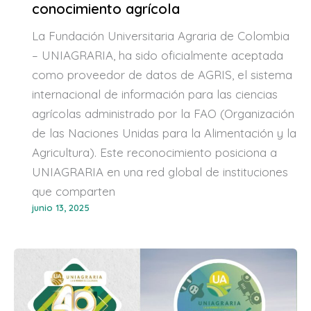
conocimiento agrícola
La Fundación Universitaria Agraria de Colombia
– UNIAGRARIA, ha sido oficialmente aceptada
como proveedor de datos de AGRIS, el sistema
internacional de información para las ciencias
agrícolas administrado por la FAO (Organización
de las Naciones Unidas para la Alimentación y la
Agricultura). Este reconocimiento posiciona a
UNIAGRARIA en una red global de instituciones
que comparten
junio 13, 2025