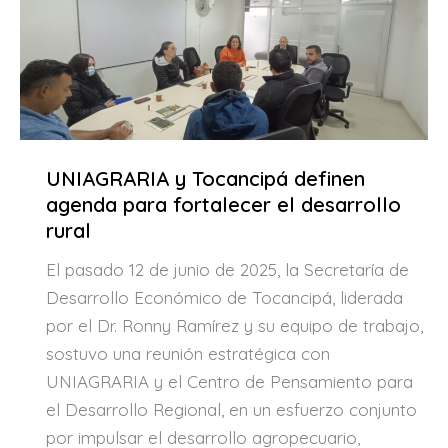
UNIAGRARIA y Tocancipá definen
agenda para fortalecer el desarrollo
rural
El pasado 12 de junio de 2025, la Secretaría de
Desarrollo Económico de Tocancipá, liderada
por el Dr. Ronny Ramírez y su equipo de trabajo,
sostuvo una reunión estratégica con
UNIAGRARIA y el Centro de Pensamiento para
el Desarrollo Regional, en un esfuerzo conjunto
por impulsar el desarrollo agropecuario,