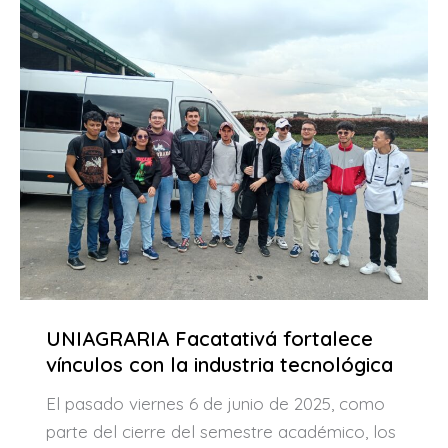
UNIAGRARIA Facatativá fortalece
vínculos con la industria tecnológica
El pasado viernes 6 de junio de 2025, como
parte del cierre del semestre académico, los