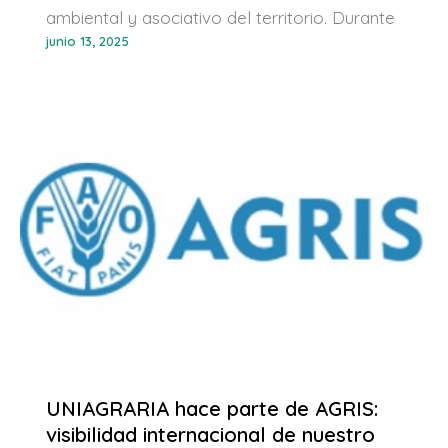
ambiental y asociativo del territorio. Durante
junio 13, 2025
UNIAGRARIA hace parte de AGRIS:
visibilidad internacional de nuestro