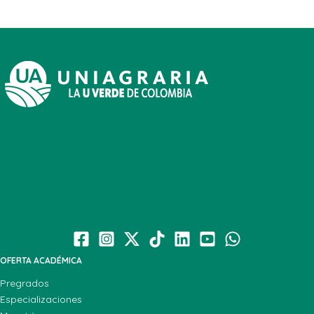
OFERTA ACADÉMICA
Pregrados
Especializaciones