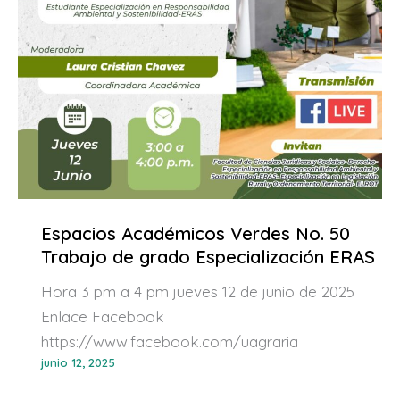
Espacios Académicos Verdes No. 50
Trabajo de grado Especialización ERAS
Hora 3 pm a 4 pm jueves 12 de junio de 2025
Enlace Facebook
https://www.facebook.com/uagraria
junio 12, 2025