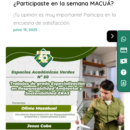
¿Participaste en la semana MACUÁ?
¡Tu opinión es muy importante! Participa en la
encuesta de satisfacción.
junio 13, 2025