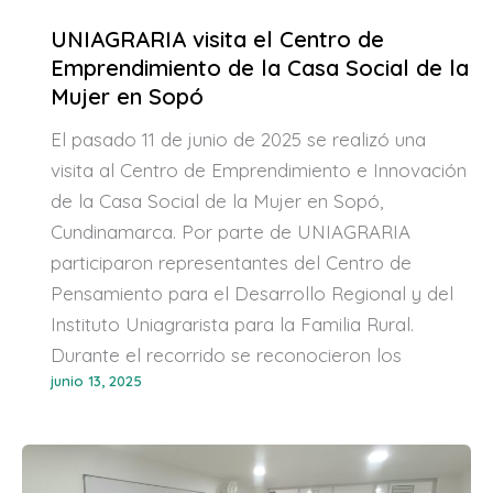
UNIAGRARIA visita el Centro de
Emprendimiento de la Casa Social de la
Mujer en Sopó
El pasado 11 de junio de 2025 se realizó una
visita al Centro de Emprendimiento e Innovación
de la Casa Social de la Mujer en Sopó,
Cundinamarca. Por parte de UNIAGRARIA
participaron representantes del Centro de
Pensamiento para el Desarrollo Regional y del
Instituto Uniagrarista para la Familia Rural.
Durante el recorrido se reconocieron los
junio 13, 2025