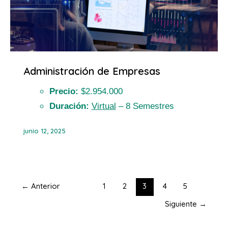
Administración de Empresas
Precio:
$2.954.000
Duración:
Virtual
– 8 Semestres
junio 12, 2025
←
Anterior
1
2
3
4
5
Siguiente
→