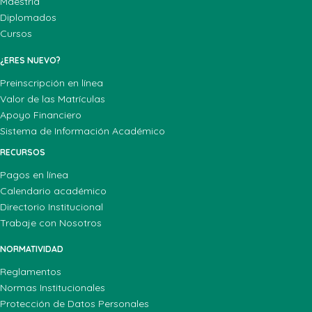
Maestría
Diplomados
Cursos
¿ERES NUEVO?
Preinscripción en línea
Valor de las Matrículas
Apoyo Financiero
Sistema de Información Académico
RECURSOS
Pagos en línea
Calendario académico
Directorio Institucional
Trabaje con Nosotros
NORMATIVIDAD
Reglamentos
Normas Institucionales
Protección de Datos Personales