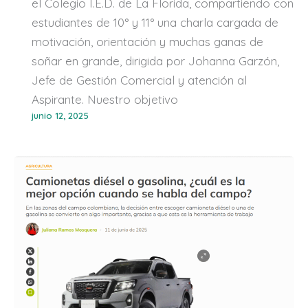
el Colegio I.E.D. de La Florida, compartiendo con
estudiantes de 10° y 11° una charla cargada de
motivación, orientación y muchas ganas de
soñar en grande, dirigida por Johanna Garzón,
Jefe de Gestión Comercial y atención al
Aspirante. Nuestro objetivo
junio 12, 2025