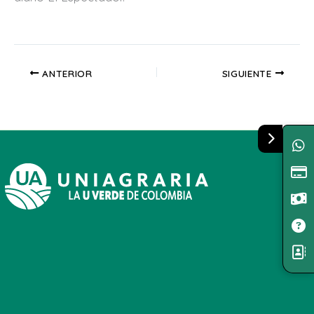
ANTERIOR
SIGUIENTE