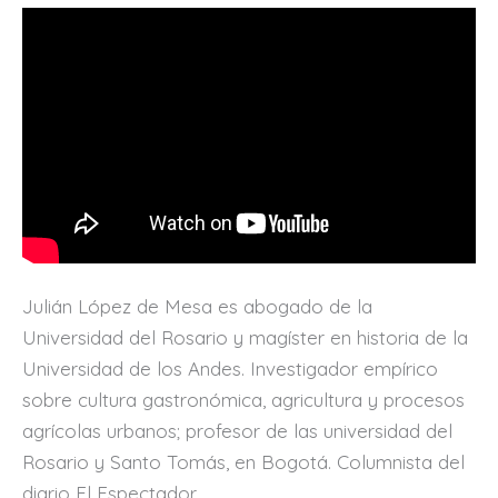
Julián López de Mesa es abogado de la
Universidad del Rosario y magíster en historia de la
Universidad de los Andes. Investigador empírico
sobre cultura gastronómica, agricultura y procesos
agrícolas urbanos; profesor de las universidad del
Rosario y Santo Tomás, en Bogotá. Columnista del
diario El Espectador.