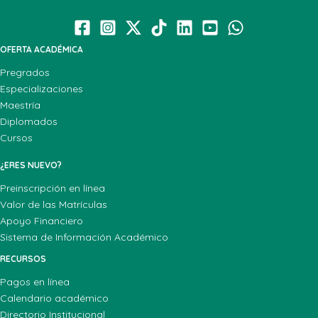
OFERTA ACADÉMICA
Pregrados
Especializaciones
Maestría
Diplomados
Cursos
¿ERES NUEVO?
Preinscripción en línea
Valor de las Matrículas
Apoyo Financiero
Sistema de Información Académico
RECURSOS
Pagos en línea
Calendario académico
Directorio Institucional