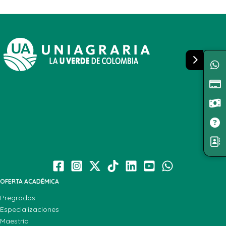
OFERTA ACADÉMICA
Pregrados
Especializaciones
Maestría