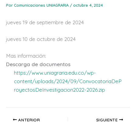
Por
Comunicaciones UNIAGRARIA
/
octubre 4, 2024
jueves 19 de septiembre de 2024
jueves 10 de octubre de 2024
Mas información:
Descarga de documentos
https://www.uniagraria.edu.co/wp-
content/uploads/2024/09/ConvocatoriaDeP
royectosDeInvestigacion2022-2026.zip
ANTERIOR
SIGUIENTE