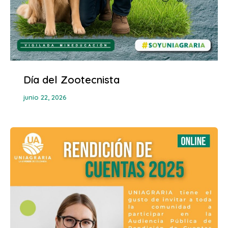
Día del Zootecnista
junio 22, 2026