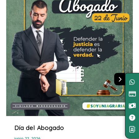
Día del Abogado
junio 22, 2026