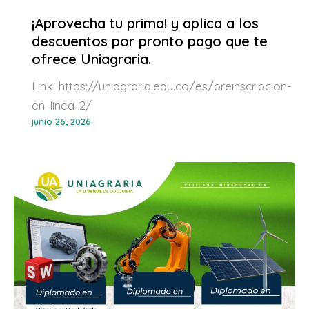
¡Aprovecha tu prima! y aplica a los
descuentos por pronto pago que te
ofrece Uniagraria.
Link: https://uniagraria.edu.co/es/preinscripcion-
en-linea-2/
junio 26, 2026