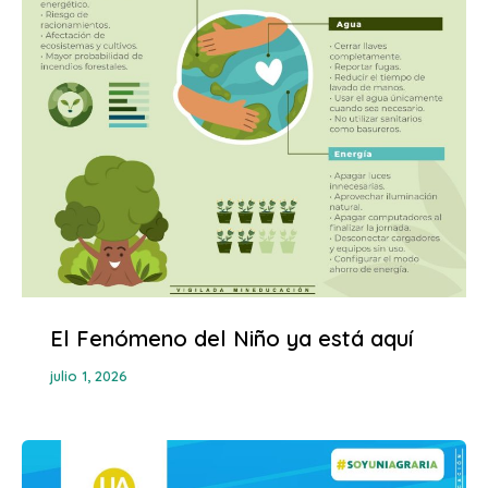
El Fenómeno del Niño ya está aquí
julio 1, 2026