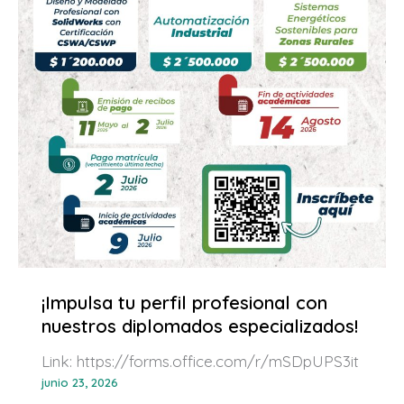
¡Impulsa tu perfil profesional con
nuestros diplomados especializados!
Link: https://forms.office.com/r/mSDpUPS3it
junio 23, 2026