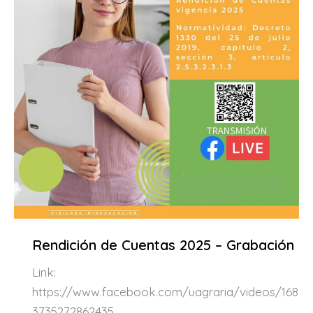
Rendición de Cuentas 2025 – Grabación
Link:
https://www.facebook.com/uagraria/videos/168
3735272862435