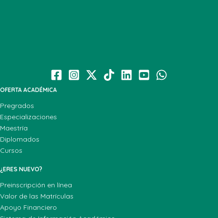
OFERTA ACADÉMICA
Pregrados
Especializaciones
Maestría
Diplomados
Cursos
¿ERES NUEVO?
Preinscripción en línea
Valor de las Matrículas
Apoyo Financiero