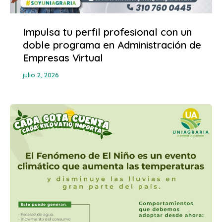
Impulsa tu perfil profesional con un
doble programa en Administración de
Empresas Virtual
julio 2, 2026