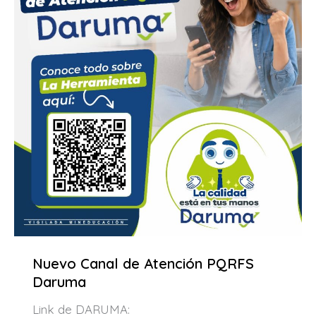
Nuevo Canal de Atención PQRFS
Daruma
Link de DARUMA: