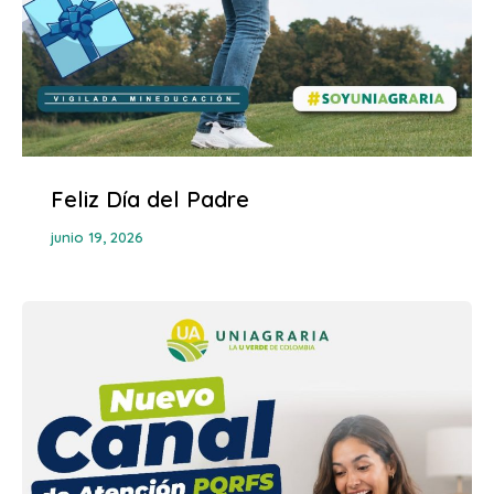
Feliz Día del Padre
junio 19, 2026