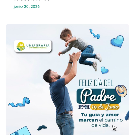
junio 20, 2026