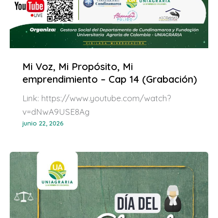
Mi Voz, Mi Propósito, Mi
emprendimiento – Cap 14 (Grabación)
Link: https://www.youtube.com/watch?
v=dNwA9USE8Ag
junio 22, 2026