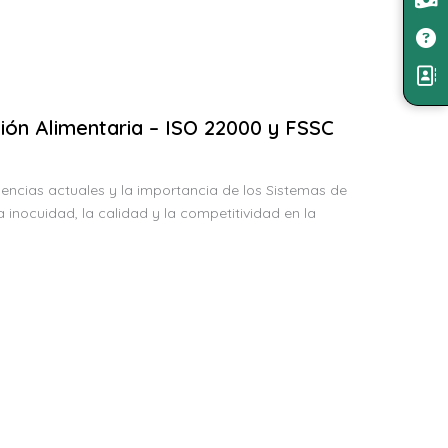
ión Alimentaria – ISO 22000 y FSSC
dencias actuales y la importancia de los Sistemas de
inocuidad, la calidad y la competitividad en la