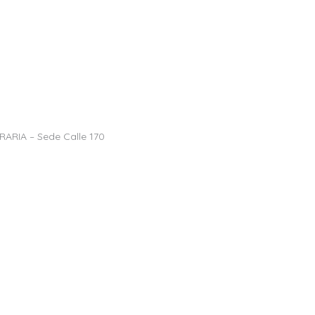
RARIA – Sede Calle 170