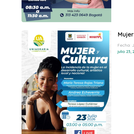
Mujer
Fecha: 
julio 23,