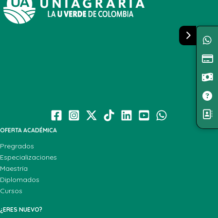
OFERTA ACADÉMICA
Pregrados
Especializaciones
Maestría
Diplomados
Cursos
¿ERES NUEVO?