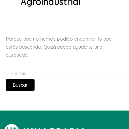
Agroindustrial
Parece que no hemos podido encontrar lo que
estás buscando. Quizá pueda ayudarte una
búsqueda.