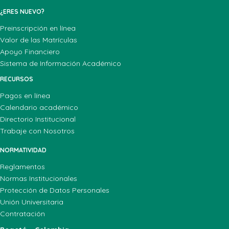
¿ERES NUEVO?
Preinscripción en línea
Valor de las Matrículas
Apoyo Financiero
Sistema de Información Académico
RECURSOS
Pagos en línea
Calendario académico
Directorio Institucional
Trabaje con Nosotros
NORMATIVIDAD
Reglamentos
Normas Institucionales
Protección de Datos Personales
Unión Universitaria
Contratación