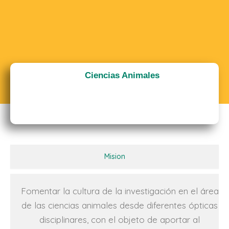
Ciencias Animales
Mision
Fomentar la cultura de la investigación en el área
de las ciencias animales desde diferentes ópticas
disciplinares, con el objeto de aportar al