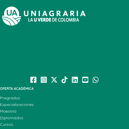
OFERTA ACADÉMICA
Pregrados
Especializaciones
Maestría
Diplomados
Cursos