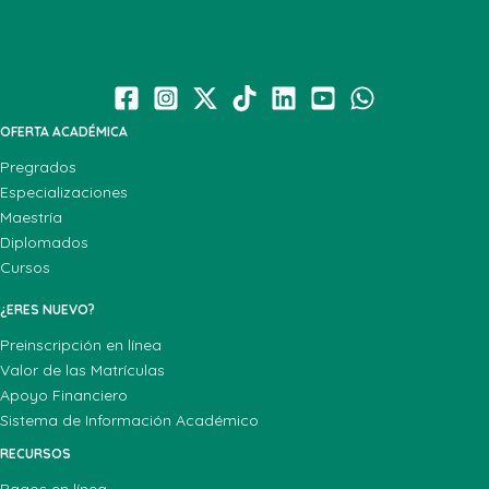
OFERTA ACADÉMICA
Pregrados
Especializaciones
Maestría
Diplomados
Cursos
¿ERES NUEVO?
Preinscripción en línea
Valor de las Matrículas
Apoyo Financiero
Sistema de Información Académico
RECURSOS
Pagos en línea