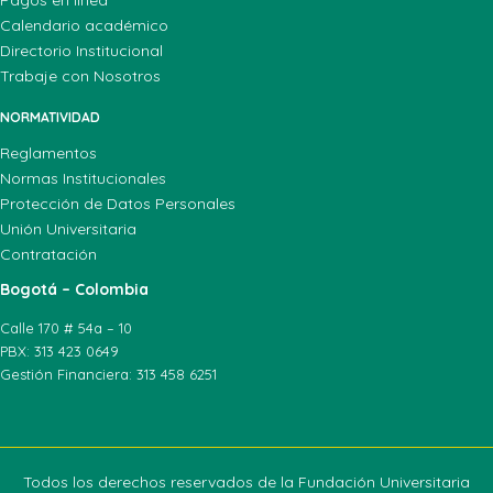
Calendario académico
Directorio Institucional
Trabaje con Nosotros
NORMATIVIDAD
Reglamentos
Normas Institucionales
Protección de Datos Personales
Unión Universitaria
Contratación
Bogotá – Colombia
Calle 170 # 54a – 10
PBX: 313 423 0649
Gestión Financiera: 313 458 6251
Todos los derechos reservados de la Fundación Universitaria