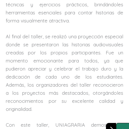
técnicas y ejercicios prácticos, brindándoles
herramientas esenciales para contar historias de
forma visualmente atractiva.
Al final del taller, se realizó una proyección especial
donde se presentaron las historias audiovisuales
creadas por los propios participantes. Fue un
momento emocionante para todos, ya que
pudieron apreciar y celebrar el trabajo duro y la
dedicación de cada uno de los estudiantes.
Además, los organizadores del taller reconocieron
a los proyectos más destacados, otorgándoles
reconocimientos por su excelente calidad y
originalidad.
Con este taller, UNIAGRARIA demostró la