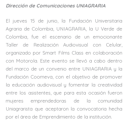
Dirección de Comunicaciones UNIAGRARIA
El jueves 15 de junio, la Fundación Universitaria
Agraria de Colombia, UNIAGRARIA, la U Verde de
Colombia, fue el escenario de un emocionante
Taller de Realización Audiovisual con Celular,
organizado por Smart Films Class en colaboración
con Motorola. Este evento se llevó a cabo dentro
del marco de un convenio entre UNIAGRARIA y la
Fundación Coomeva, con el objetivo de promover
la educación audiovisual y fomentar la creatividad
entre los asistentes, que para esta ocasión fueron
mujeres emprendedoras de la comunidad
Uniagrarista que aceptaron la convocatoria hecha
por el área de Emprendimiento de la institución.