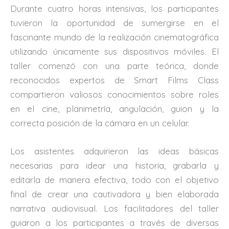
Durante cuatro horas intensivas, los participantes
tuvieron la oportunidad de sumergirse en el
fascinante mundo de la realización cinematográfica
utilizando únicamente sus dispositivos móviles. El
taller comenzó con una parte teórica, donde
reconocidos expertos de Smart Films Class
compartieron valiosos conocimientos sobre roles
en el cine, planimetría, angulación, guion y la
correcta posición de la cámara en un celular.
Los asistentes adquirieron las ideas básicas
necesarias para idear una historia, grabarla y
editarla de manera efectiva, todo con el objetivo
final de crear una cautivadora y bien elaborada
narrativa audiovisual. Los facilitadores del taller
guiaron a los participantes a través de diversas