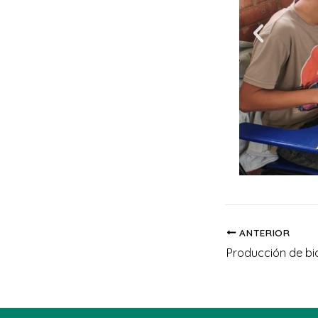
ANTERIOR