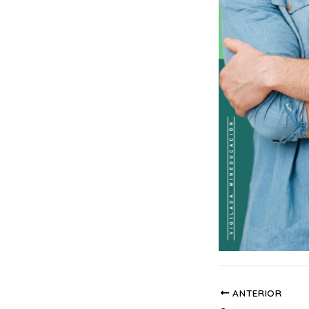
ANTERIOR