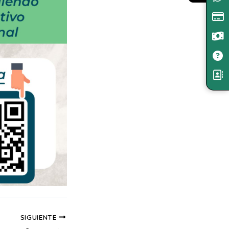
SIGUIENTE