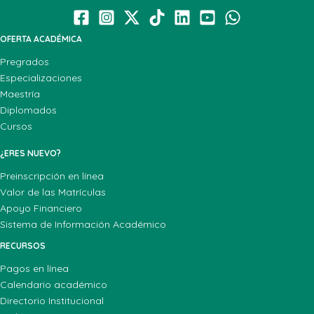
OFERTA ACADÉMICA
Pregrados
Especializaciones
Maestría
Diplomados
Cursos
¿ERES NUEVO?
Preinscripción en línea
Valor de las Matrículas
Apoyo Financiero
Sistema de Información Académico
RECURSOS
Pagos en línea
Calendario académico
Directorio Institucional