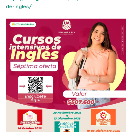
de-ingles/