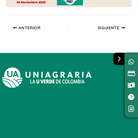
ANTERIOR
SIGUIENTE