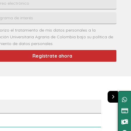
orizo el tratamiento de mis datos personales a la
ción Universitaria Agraria de Colombia bajo su política de
miento de datos personales.
Regístrate ahora