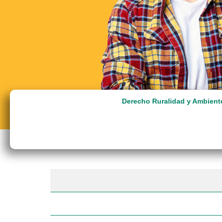
Derecho Ruralidad y Ambient