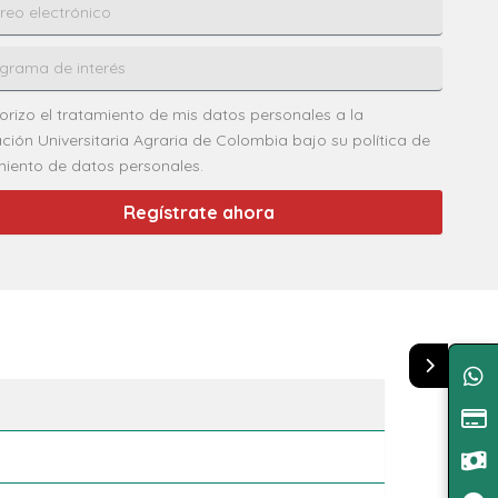
orizo el tratamiento de mis datos personales a la
ción Universitaria Agraria de Colombia bajo su política de
miento de datos personales.
Regístrate ahora