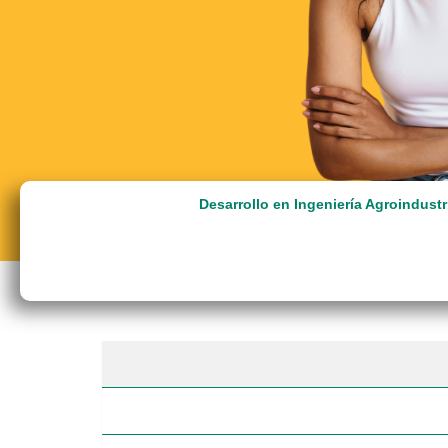
Desarrollo en Ingeniería Agroindustri