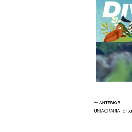
ANTERIOR