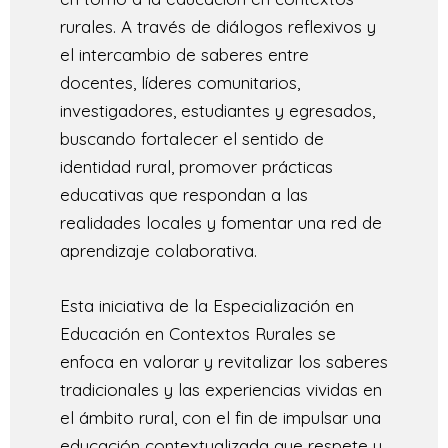
rurales. A través de diálogos reflexivos y
el intercambio de saberes entre
docentes, líderes comunitarios,
investigadores, estudiantes y egresados,
buscando fortalecer el sentido de
identidad rural, promover prácticas
educativas que respondan a las
realidades locales y fomentar una red de
aprendizaje colaborativa.
Esta iniciativa de la Especialización en
Educación en Contextos Rurales se
enfoca en valorar y revitalizar los saberes
tradicionales y las experiencias vividas en
el ámbito rural, con el fin de impulsar una
educación contextualizada que respete y