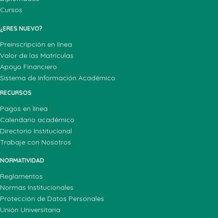
Cursos
¿ERES NUEVO?
Preinscripción en línea
Valor de las Matrículas
Apoyo Financiero
Sistema de Información Académico
RECURSOS
Pagos en línea
Calendario académico
Directorio Institucional
Trabaje con Nosotros
NORMATIVIDAD
Reglamentos
Normas Institucionales
Protección de Datos Personales
Unión Universitaria