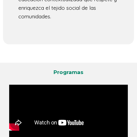
enriquezca el tejido social de las
comunidades.
Programas