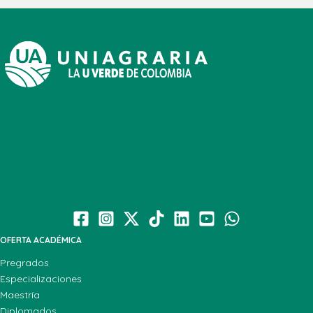
OFERTA ACADÉMICA
Pregrados
Especializaciones
Maestría
Diplomados