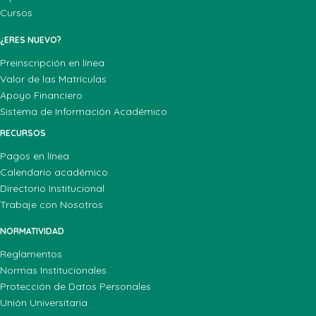
Cursos
¿ERES NUEVO?
Preinscripción en línea
Valor de las Matrículas
Apoyo Financiero
Sistema de Información Académico
RECURSOS
Pagos en línea
Calendario académico
Directorio Institucional
Trabaje con Nosotros
NORMATIVIDAD
Reglamentos
Normas Institucionales
Protección de Datos Personales
Unión Universitaria