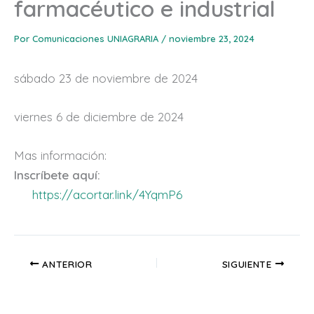
farmacéutico e industrial
Por
Comunicaciones UNIAGRARIA
/
noviembre 23, 2024
sábado 23 de noviembre de 2024
viernes 6 de diciembre de 2024
Mas información:
Inscríbete aquí:
https://acortar.link/4YqmP6
ANTERIOR
SIGUIENTE