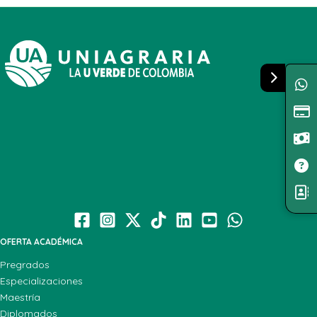
OFERTA ACADÉMICA
Pregrados
Especializaciones
Maestría
Diplomados