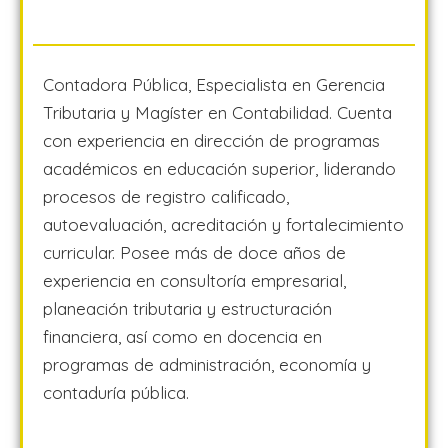
Contadora Pública, Especialista en Gerencia
Tributaria y Magíster en Contabilidad. Cuenta
con experiencia en dirección de programas
académicos en educación superior, liderando
procesos de registro calificado,
autoevaluación, acreditación y fortalecimiento
curricular. Posee más de doce años de
experiencia en consultoría empresarial,
planeación tributaria y estructuración
financiera, así como en docencia en
programas de administración, economía y
contaduría pública.