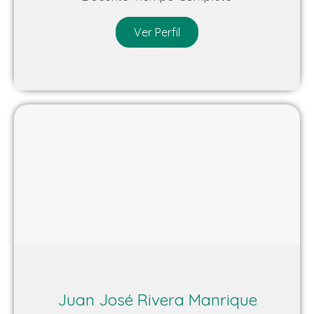
Ver Perfil
Juan José Rivera Manrique