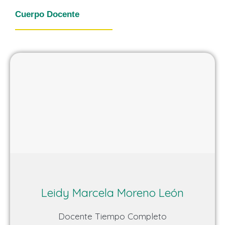
Cuerpo Docente
Leidy Marcela Moreno León
Docente Tiempo Completo