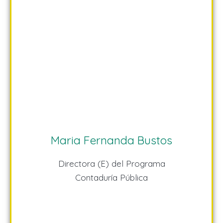
Maria Fernanda Bustos
Directora (E) del Programa
Contaduría Pública