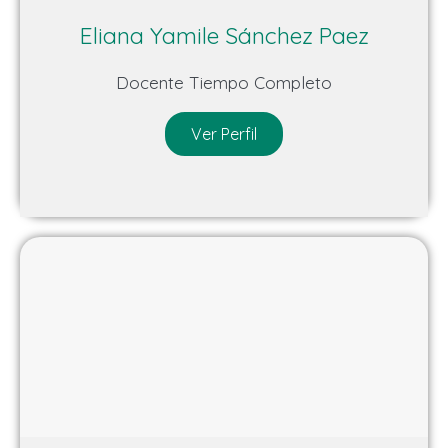
Eliana Yamile Sánchez Paez
Docente Tiempo Completo
Ver Perfil