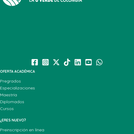
OFERTA ACADÉMICA
Pregrados
Especializaciones
Maestría
Diplomados
Cursos
¿ERES NUEVO?
Preinscripción en línea