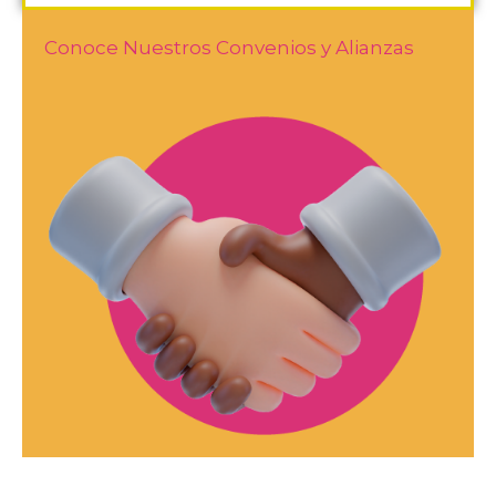
Conoce Nuestros Convenios y Alianzas