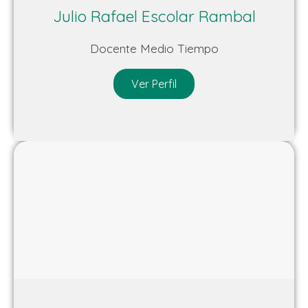
Julio Rafael Escolar Rambal
Docente Medio Tiempo
Ver Perfil