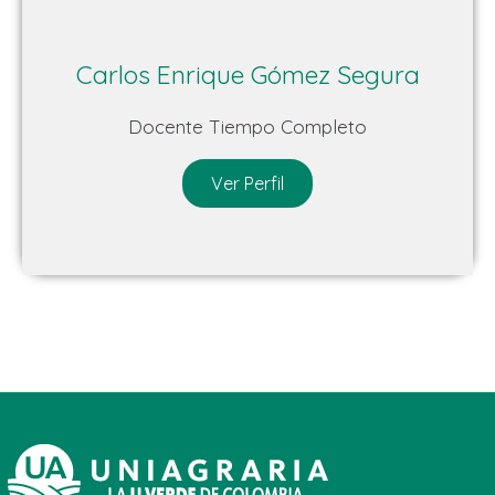
Carlos Enrique Gómez Segura
Docente Tiempo Completo
Ver Perfil