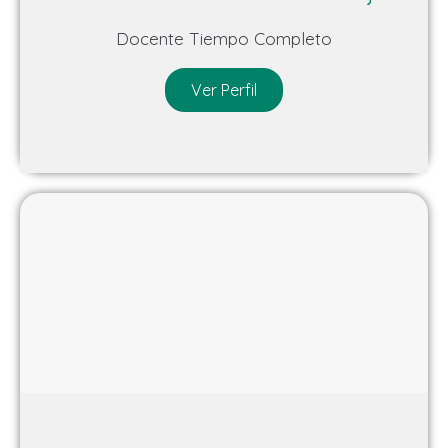
Docente Tiempo Completo
Ver Perfil