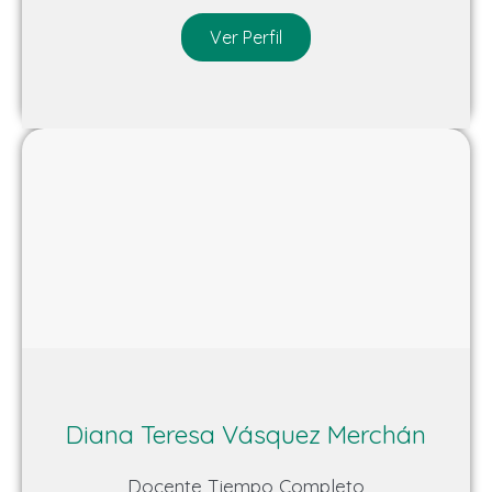
Ver Perfil
Diana Teresa Vásquez Merchán
Docente Tiempo Completo