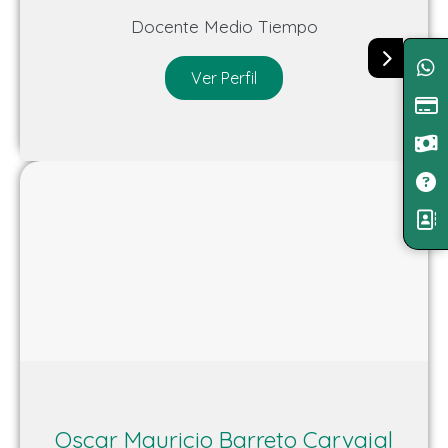
Docente Medio Tiempo
Ver Perfil
Oscar Mauricio Barreto Carvajal