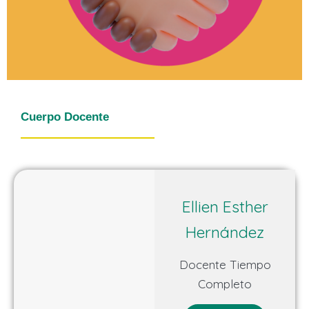
Cuerpo Docente
Ellien Esther
Hernández
Docente Tiempo
Completo