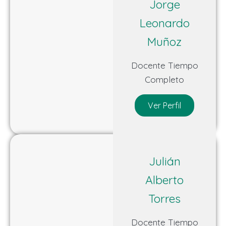
Jorge
Leonardo
Muñoz
Docente Tiempo
Completo
Ver Perfil
Julián
Alberto
Torres
Docente Tiempo