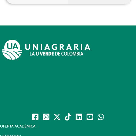
OFERTA ACADÉMICA