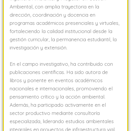
Ambiental, con amplia trayectoria en la
dirección, coordinación y docencia en
programas académicos presenciales y virtuales,
fortaleciendo la calidad institucional desde la
gestión curricular, la permanencia estudiantil, la
investigación y extensión.
En el campo investigativo, ha contribuido con
publicaciones científicas. Ha sido autora de
libros y ponente en eventos académicos
nacionales e internacionales, promoviendo el
pensamiento crítico y la acción ambiental.
Además, ha participado activamente en el
sector productivo mediante consultoría
especializada, liderando estudios ambientales
integrales en proyectos de infraestructura vial.