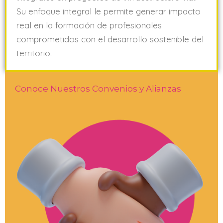
Su enfoque integral le permite generar impacto
real en la formación de profesionales
comprometidos con el desarrollo sostenible del
territorio
.
Conoce Nuestros Convenios y Alianzas