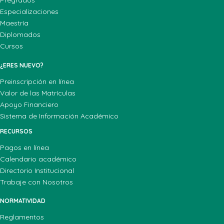
Pregrados
Especializaciones
Maestría
Diplomados
Cursos
¿ERES NUEVO?
Preinscripción en línea
Valor de las Matrículas
Apoyo Financiero
Sistema de Información Académico
RECURSOS
Pagos en línea
Calendario académico
Directorio Institucional
Trabaje con Nosotros
NORMATIVIDAD
Reglamentos