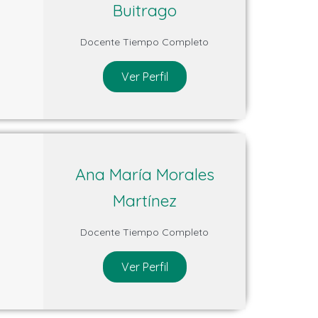
Buitrago
Docente Tiempo Completo
Ver Perfil
Ana María Morales
Martínez
Docente Tiempo Completo
Ver Perfil