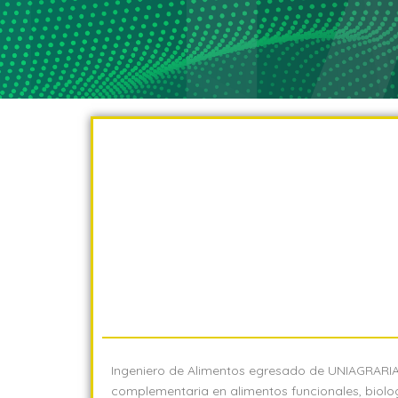
Ingeniero de Alimentos egresado de UNIAGRARIA,
complementaria en alimentos funcionales, biolog