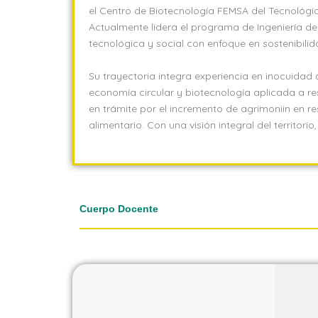
el Centro de Biotecnología FEMSA del Tecnológic
Actualmente lidera el programa de Ingeniería 
tecnológica y social con enfoque en sostenibilid
Su trayectoria integra experiencia en inocuidad a
economía circular y biotecnología aplicada a res
en trámite por el incremento de agrimoniin en re
alimentario. Con una visión integral del territorio
Cuerpo Docente