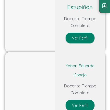
Estupiñán
Docente Tiempo
Completo
Ver Perfil
Yeison Eduardo
Conejo
Docente Tiempo
Completo
Ver Perfil