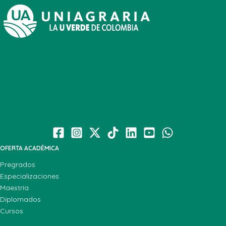
OFERTA ACADÉMICA
Pregrados
Especializaciones
Maestría
Diplomados
Cursos