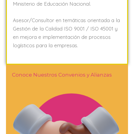
Ministerio de Educación Nacional.
Asesor/Consultor en temáticas orientada a la
Gestión de la Calidad ISO 9001 / ISO 45001 y
en mejora e implementación de procesos
logísticos para la empresas.
Conoce Nuestros Convenios y Alianzas