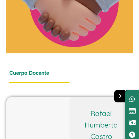
Cuerpo Docente
Rafael
Humberto
Castro