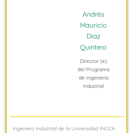
Andrés
Mauricio
Díaz
Quintero
Director (e)
del Programa
de Ingeniería
Industrial
Ingeniero Industrial de la Universidad INCCA