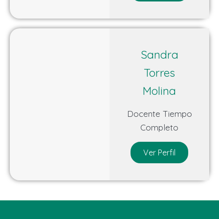
Sandra
Torres
Molina
Docente Tiempo
Completo
Ver Perfil