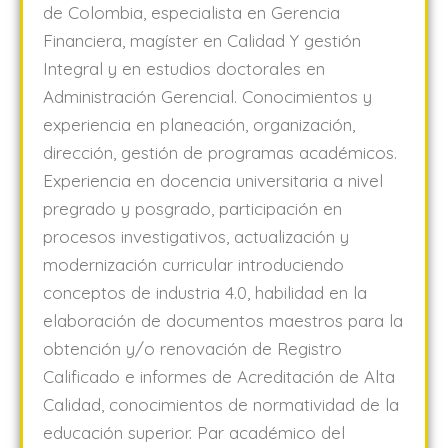
de Colombia, especialista en Gerencia
Financiera, magíster en Calidad Y gestión
Integral y en estudios doctorales en
Administración Gerencial. Conocimientos y
experiencia en planeación, organización,
dirección, gestión de programas académicos.
Experiencia en docencia universitaria a nivel
pregrado y posgrado, participación en
procesos investigativos, actualización y
modernización curricular introduciendo
conceptos de industria 4.0, habilidad en la
elaboración de documentos maestros para la
obtención y/o renovación de Registro
Calificado e informes de Acreditación de Alta
Calidad, conocimientos de normatividad de la
educación superior. Par académico del