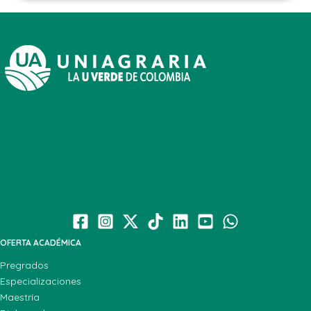
OFERTA ACADÉMICA
Pregrados
Especializaciones
Maestría