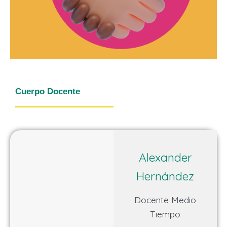
Cuerpo Docente
Alexander
Hernández
Docente Medio
Tiempo