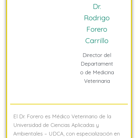
Dr.
Rodrigo
Forero
Carrillo
Director del
Departament
o de Medicina
Veterinaria
El Dr. Forero es Médico Veterinario de la
Universidad de Ciencias Aplicadas y
Ambientales – UDCA, con especialización en