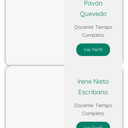
Pavón
Quevedo
Docente Tiempo
Completo
Ver Perfil
Irene Nieto
Escribano
Docente Tiempo
Completo
Ver Perfil