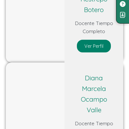
Botero
Docente Tiempo
Completo
Ver Perfil
Diana
Marcela
Ocampo
Valle
Docente Tiempo