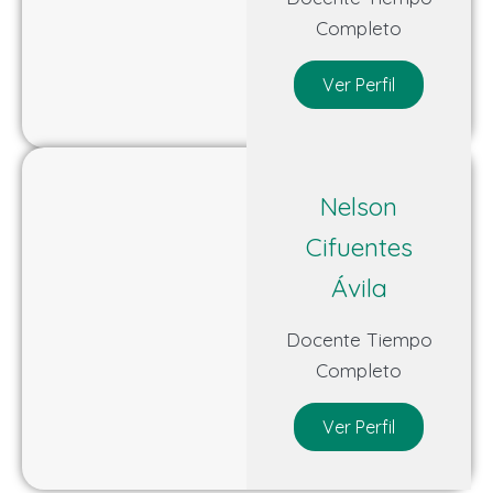
Completo
Ver Perfil
Nelson
Cifuentes
Ávila
Docente Tiempo
Completo
Ver Perfil