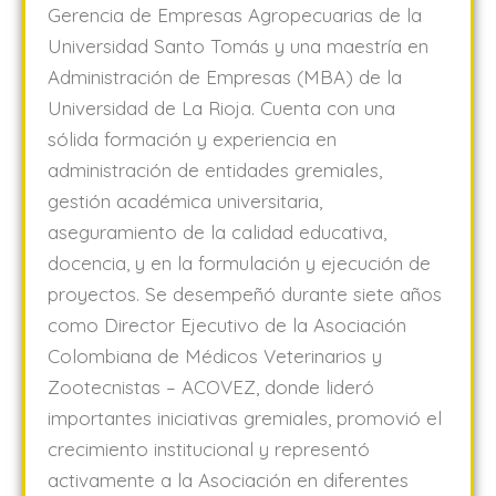
Gerencia de Empresas Agropecuarias de la
Universidad Santo Tomás y una maestría en
Administración de Empresas (MBA) de la
Universidad de La Rioja. Cuenta con una
sólida formación y experiencia en
administración de entidades gremiales,
gestión académica universitaria,
aseguramiento de la calidad educativa,
docencia, y en la formulación y ejecución de
proyectos. Se desempeñó durante siete años
como Director Ejecutivo de la Asociación
Colombiana de Médicos Veterinarios y
Zootecnistas – ACOVEZ, donde lideró
importantes iniciativas gremiales, promovió el
crecimiento institucional y representó
activamente a la Asociación en diferentes