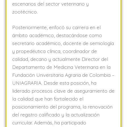
escenarios del sector veterinario y
zootécnico.
Posteriormente, enfocó su carrera en el
ámbito académico, destacándose como
secretario académico, docente de semiología
y propedéutica clínica, coordinador de
calidad, decano y actualmente Director del
Departamento de Medicina Veterinaria en la
Fundación Universitaria Agraria de Colombia –
UNIAGRARIA. Desde esta posición, ha
liderado procesos clave de aseguramiento de
la calidad que han fortalecido el
posicionamiento del programa, la renovación
del registro calificado y la actualización
curricular. Además, ha participado