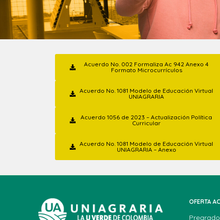
Acuerdo No. 002 Formaliza Ac 942 Anexo 4
Formato Microcurrículos
Acuerdo No. 1081 Modelo de Educación Virtual
UNIAGRARIA
Acuerdo 1056 de 2023 – Actualización Política
Curricular
Acuerdo No. 1081 Modelo de Educación Virtual
UNIAGRARIA – Anexo
OFERTA A
Pregrado