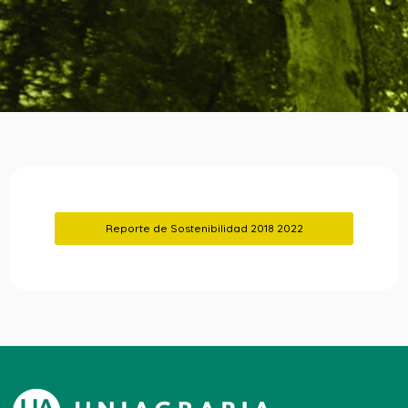
Reporte de Sostenibilidad 2018 2022