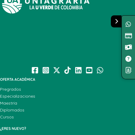
OFERTA ACADÉMICA
Pregrados
Especializaciones
Maestría
Diplomados
Cursos
¿ERES NUEVO?