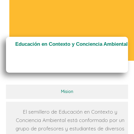
Educación en Contexto y Conciencia Ambiental
Mision
El semillero de Educación en Contexto y
Conciencia Ambiental está conformado por un
grupo de profesores y estudiantes de diversos