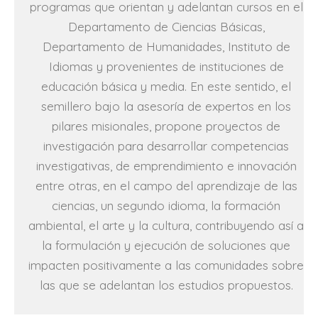
programas que orientan y adelantan cursos en el
Departamento de Ciencias Básicas,
Departamento de Humanidades, Instituto de
Idiomas y provenientes de instituciones de
educación básica y media. En este sentido, el
semillero bajo la asesoría de expertos en los
pilares misionales, propone proyectos de
investigación para desarrollar competencias
investigativas, de emprendimiento e innovación
entre otras, en el campo del aprendizaje de las
ciencias, un segundo idioma, la formación
ambiental, el arte y la cultura, contribuyendo así a
la formulación y ejecución de soluciones que
impacten positivamente a las comunidades sobre
las que se adelantan los estudios propuestos.