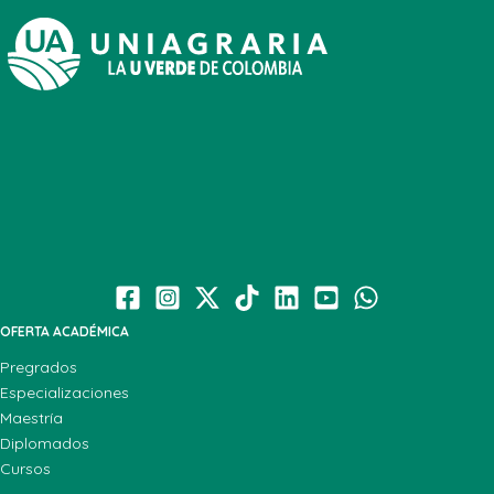
OFERTA ACADÉMICA
Pregrados
Especializaciones
Maestría
Diplomados
Cursos