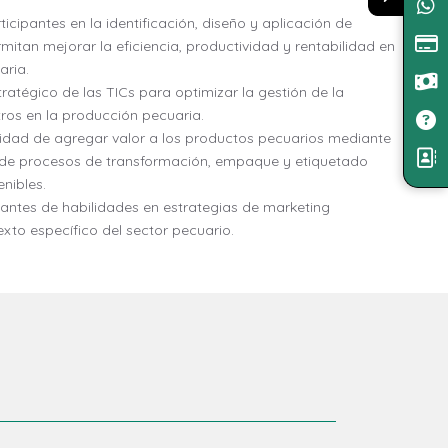
ticipantes en la identificación, diseño y aplicación de
mitan mejorar la eficiencia, productividad y rentabilidad en
aria.
stratégico de las TICs para optimizar la gestión de la
ros en la producción pecuaria.
dad de agregar valor a los productos pecuarios mediante
 de procesos de transformación, empaque y etiquetado
nibles.
pantes de habilidades en estrategias de marketing
xto específico del sector pecuario.