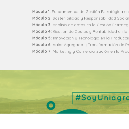
Módulo 1:
Fundamentos de Gestión Estratégica en 
Módulo 2:
Sostenibilidad y Responsabilidad Social
Módulo 3:
Análisis de datos en la Gestión Estratég
Módulo 4:
Gestión de Costos y Rentabilidad en la
Módulo 5:
Innovación y Tecnología en la Producci
Módulo 6:
Valor Agregado y Transformación de P
Módulo 7:
Marketing y Comercialización en la Pro