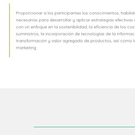
Proporcionar a los participantes los conocimientos, habili
necesarias para desarrollar y aplicar estrategias efectivas
con un enfoque en la sostenibilidad, la eficiencia de los co
suministros, la incorporación de tecnologías de la informac
transformación y valor agregado de productos, así como l
marketing.