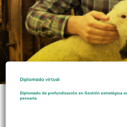
Diplomado virtual
Diplomado de profundización en Gestión estratégica e
pecuaria