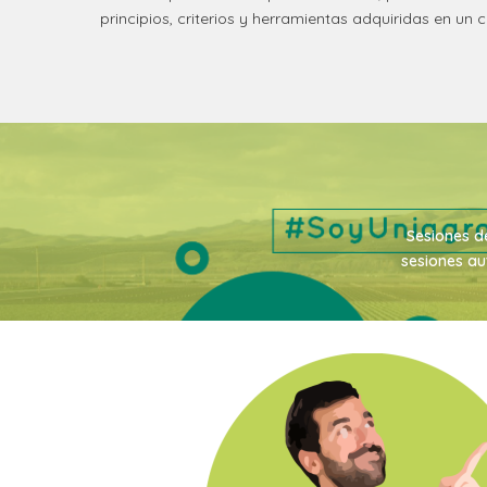
principios, criterios y herramientas adquiridas en un c
Sesiones de
sesiones au