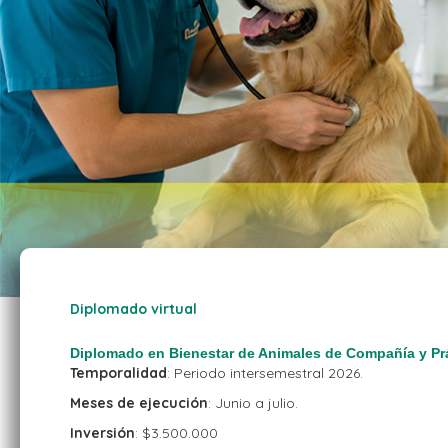
Diplomado virtual
Diplomado en Bienestar de Animales de Compañía y Prá
Temporalidad
: Periodo intersemestral 2026.
Meses de ejecución
: Junio a julio.
Inversión
: $3.500.000