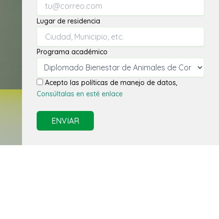
Lugar de residencia
Programa académico
Acepto las políticas de manejo de datos,
Consúltalas en esté enlace
ENVIAR