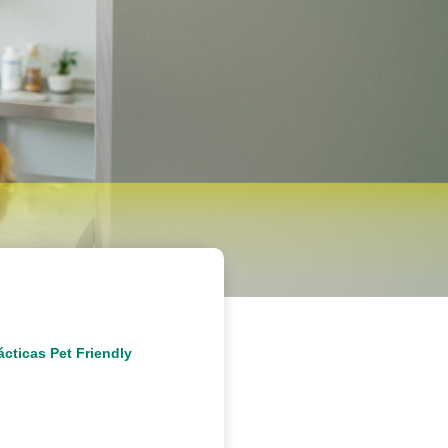
cticas Pet Friendly