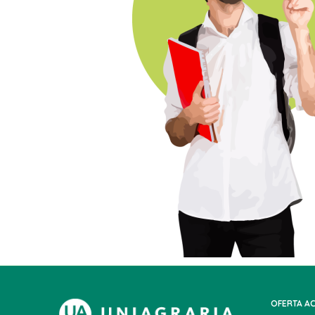
OFERTA A