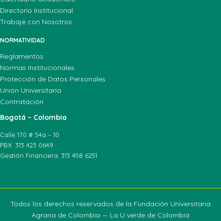
Directorio Institucional
Trabaje con Nosotros
NORMATIVIDAD
Reglamentos
Normas Institucionales
Protección de Datos Personales
Unión Universitaria
Contratación
Bogotá – Colombia
Calle 170 # 54a – 10
PBX: 313 423 0649
Gestión Financiera: 313 458 6251
Todos los derechos reservados de la Fundación Universitaria
Agraria de Colombia — La U verde de Colombia