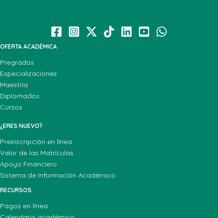
OFERTA ACADÉMICA
Pregrados
Especializaciones
Maestría
Diplomados
Cursos
¿ERES NUEVO?
Preinscripción en línea
Valor de las Matrículas
Apoyo Financiero
Sistema de Información Académico
RECURSOS
Pagos en línea
Calendario académico