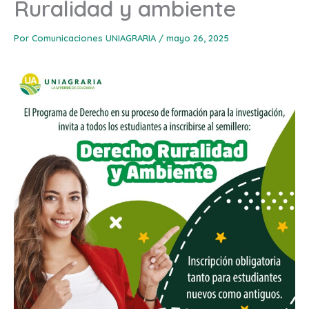
Ruralidad y ambiente
Por
Comunicaciones UNIAGRARIA
/
mayo 26, 2025