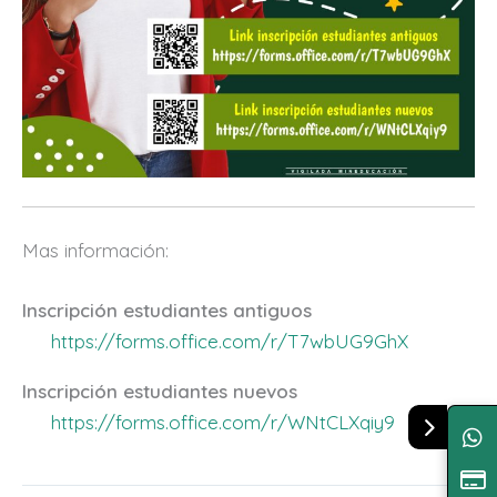
Mas información:
Inscripción estudiantes antiguos
https://forms.office.com/r/T7wbUG9GhX
Inscripción estudiantes nuevos
https://forms.office.com/r/WNtCLXqiy9