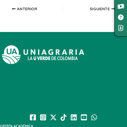
ANTERIOR
SIGUIENTE
OFERTA ACADÉMICA