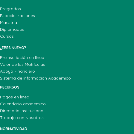
Pregrados
Especializaciones
Maestría
Diplomados
Cursos
¿ERES NUEVO?
Preinscripción en línea
Valor de las Matrículas
Apoyo Financiero
Sistema de Información Académico
RECURSOS
Pagos en línea
Calendario académico
Directorio Institucional
Trabaje con Nosotros
NORMATIVIDAD