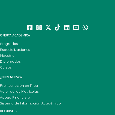
OFERTA ACADÉMICA
Pregrados
Especializaciones
Maestría
Diplomados
Cursos
¿ERES NUEVO?
Preinscripción en línea
Valor de las Matrículas
Apoyo Financiero
Sistema de Información Académico
RECURSOS