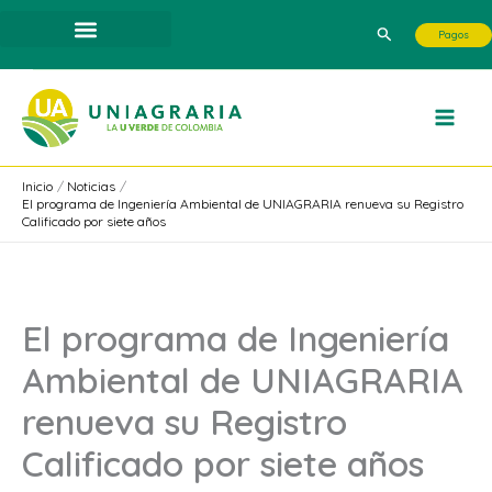
Ir
Buscar
Pagos
al
contenido
Inicio
Noticias
El programa de Ingeniería Ambiental de UNIAGRARIA renueva su Registro
Calificado por siete años
El programa de Ingeniería
Ambiental de UNIAGRARIA
renueva su Registro
Calificado por siete años