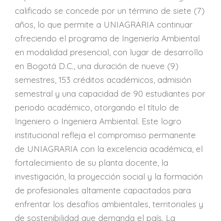
calificado se concede por un término de siete (7)
años, lo que permite a UNIAGRARIA continuar
ofreciendo el programa de Ingeniería Ambiental
en modalidad presencial, con lugar de desarrollo
en Bogotá D.C., una duración de nueve (9)
semestres, 153 créditos académicos, admisión
semestral y una capacidad de 90 estudiantes por
periodo académico, otorgando el título de
Ingeniero o Ingeniera Ambiental. Este logro
institucional refleja el compromiso permanente
de UNIAGRARIA con la excelencia académica, el
fortalecimiento de su planta docente, la
investigación, la proyección social y la formación
de profesionales altamente capacitados para
enfrentar los desafíos ambientales, territoriales y
de sostenibilidad que demanda el país. La