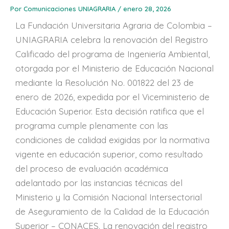
Por
Comunicaciones UNIAGRARIA
/
enero 28, 2026
La Fundación Universitaria Agraria de Colombia –
UNIAGRARIA celebra la renovación del Registro
Calificado del programa de Ingeniería Ambiental,
otorgada por el Ministerio de Educación Nacional
mediante la Resolución No. 001822 del 23 de
enero de 2026, expedida por el Viceministerio de
Educación Superior. Esta decisión ratifica que el
programa cumple plenamente con las
condiciones de calidad exigidas por la normativa
vigente en educación superior, como resultado
del proceso de evaluación académica
adelantado por las instancias técnicas del
Ministerio y la Comisión Nacional Intersectorial
de Aseguramiento de la Calidad de la Educación
Superior – CONACES. La renovación del registro