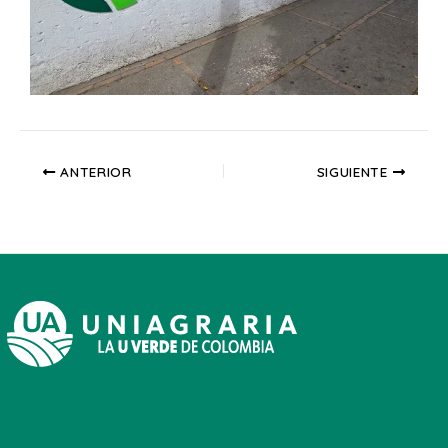
ANTERIOR
SIGUIENTE