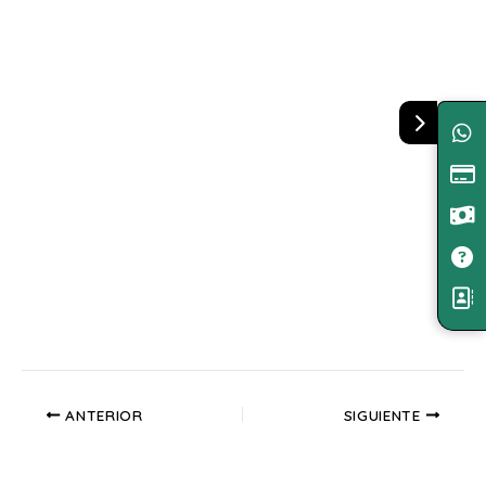
ANTERIOR
SIGUIENTE