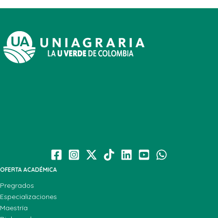
OFERTA ACADÉMICA
Pregrados
Especializaciones
Maestría