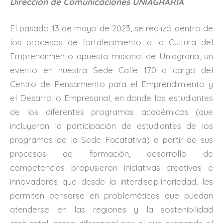
Dirección de Comunicaciones UNIAGRARIA
El pasado 13 de mayo de 2023, se realizó dentro de
los procesos de fortalecimiento a la Cultura del
Emprendimiento apuesta misional de Uniagraria, un
evento en nuestra Sede Calle 170 a cargo del
Centro de Pensamiento para el Emprendimiento y
el Desarrollo Empresarial, en donde los estudiantes
de los diferentes programas académicos (que
incluyeron la participación de estudiantes de los
programas de la Sede Facatativá) a partir de sus
procesos de formación, desarrollo de
competencias propusieron iniciativas creativas e
innovadoras que desde la interdisciplinariedad, les
permiten pensarse en problemáticas que puedan
atenderse en las regiones y la sostenibilidad