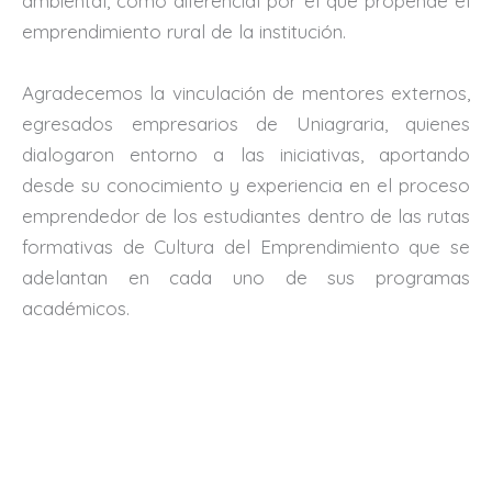
ambiental, como diferencial por el que propende el
emprendimiento rural de la institución.
Agradecemos la vinculación de mentores externos,
egresados empresarios de Uniagraria, quienes
dialogaron entorno a las iniciativas, aportando
desde su conocimiento y experiencia en el proceso
emprendedor de los estudiantes dentro de las rutas
formativas de Cultura del Emprendimiento que se
adelantan en cada uno de sus programas
académicos.