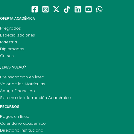
OFERTA ACADÉMICA
Pregrados
Especializaciones
Maestría
Diplomados
Cursos
¿ERES NUEVO?
Preinscripción en línea
Valor de las Matrículas
Apoyo Financiero
Sistema de Información Académico
RECURSOS
Pagos en línea
Calendario académico
Directorio Institucional