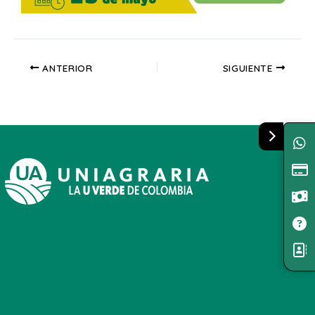
ANTERIOR
SIGUIENTE