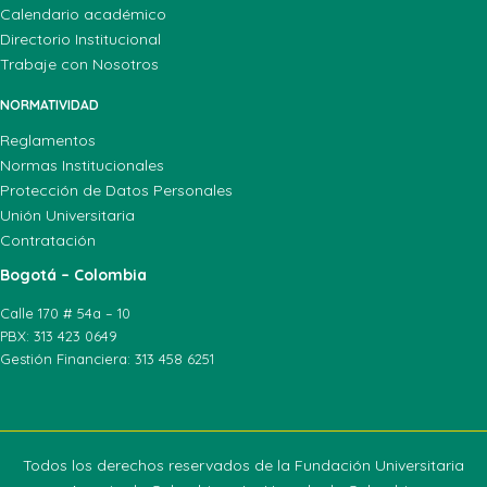
Calendario académico
Directorio Institucional
Trabaje con Nosotros
NORMATIVIDAD
Reglamentos
Normas Institucionales
Protección de Datos Personales
Unión Universitaria
Contratación
Bogotá – Colombia
Calle 170 # 54a – 10
PBX: 313 423 0649
Gestión Financiera: 313 458 6251
Todos los derechos reservados de la Fundación Universitaria