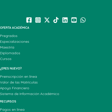
OFERTA ACADÉMICA
Pregrados
Especializaciones
Maestría
Diplomados
Cursos
¿ERES NUEVO?
Preinscripción en línea
Valor de las Matrículas
Apoyo Financiero
Sistema de Información Académico
RECURSOS
Pagos en línea