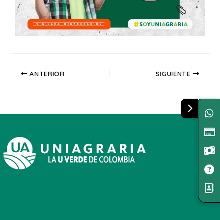
ANTERIOR
SIGUIENTE