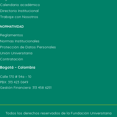
Calendario académico
Directorio Institucional
Trabaje con Nosotros
NORMATIVIDAD
Reglamentos
Normas Institucionales
Protección de Datos Personales
Unión Universitaria
Contratación
Bogotá – Colombia
Calle 170 # 54a – 10
PBX: 313 423 0649
Gestión Financiera: 313 458 6251
Todos los derechos reservados de la Fundación Universitaria