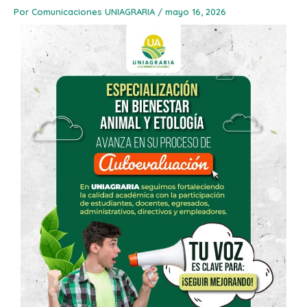
Por
Comunicaciones UNIAGRARIA
/
mayo 16, 2026