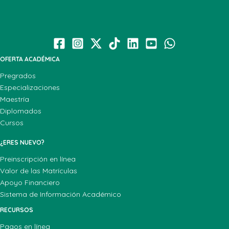
OFERTA ACADÉMICA
Pregrados
Especializaciones
Maestría
Diplomados
Cursos
¿ERES NUEVO?
Preinscripción en línea
Valor de las Matrículas
Apoyo Financiero
Sistema de Información Académico
RECURSOS
Pagos en línea