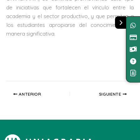
de iniciativas que fortalecen el vínculo entre la
academia y el sector productivo, y que permiten a
los estudiantes apropiarse del conocimiento de
manera significativa.
ANTERIOR
SIGUIENTE