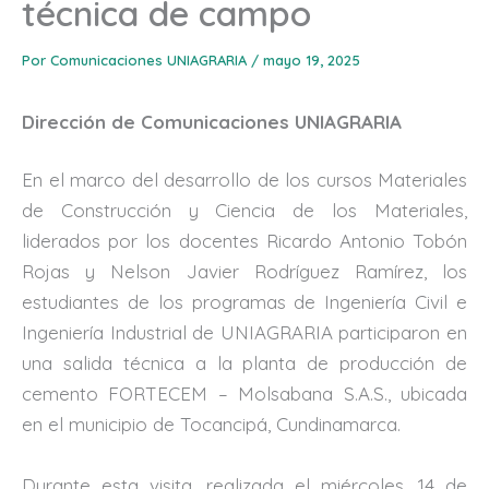
técnica de campo
Por
Comunicaciones UNIAGRARIA
/
mayo 19, 2025
Dirección de Comunicaciones UNIAGRARIA
En el marco del desarrollo de los cursos Materiales
de Construcción y Ciencia de los Materiales,
liderados por los docentes Ricardo Antonio Tobón
Rojas y Nelson Javier Rodríguez Ramírez, los
estudiantes de los programas de Ingeniería Civil e
Ingeniería Industrial de UNIAGRARIA participaron en
una salida técnica a la planta de producción de
cemento FORTECEM – Molsabana S.A.S., ubicada
en el municipio de Tocancipá, Cundinamarca.
Durante esta visita, realizada el miércoles, 14 de