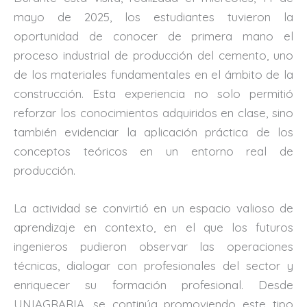
mayo de 2025, los estudiantes tuvieron la
oportunidad de conocer de primera mano el
proceso industrial de producción del cemento, uno
de los materiales fundamentales en el ámbito de la
construcción. Esta experiencia no solo permitió
reforzar los conocimientos adquiridos en clase, sino
también evidenciar la aplicación práctica de los
conceptos teóricos en un entorno real de
producción.
La actividad se convirtió en un espacio valioso de
aprendizaje en contexto, en el que los futuros
ingenieros pudieron observar las operaciones
técnicas, dialogar con profesionales del sector y
enriquecer su formación profesional. Desde
UNIAGRARIA, se continúa promoviendo este tipo