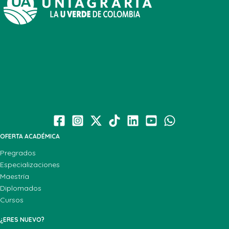
OFERTA ACADÉMICA
Pregrados
Especializaciones
Maestría
Diplomados
Cursos
¿ERES NUEVO?