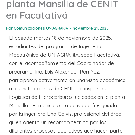
planta Mansilla de CENIT
en Facatativá
Por
Comunicaciones UNIAGRARIA
/
noviembre 21, 2025
El pasado martes 18 de noviembre de 2025,
estudiantes del programa de Ingeniería
Mecatrónica de UNIAGRARIA, sede Facatativá,
con el acompañamiento del Coordinador de
programa: Ing. Luis Alexander Ramírez,
participaron activamente en una visita académica
a las instalaciones de CENIT Transporte y
Logística de Hidrocarburos, ubicadas en la planta
Mansilla del municipio. La actividad fue guiada
por la ingeniera Lina Galvis, profesional del área,
quien orientó un recorrido técnico por los
diferentes procesos operativos que hacen parte