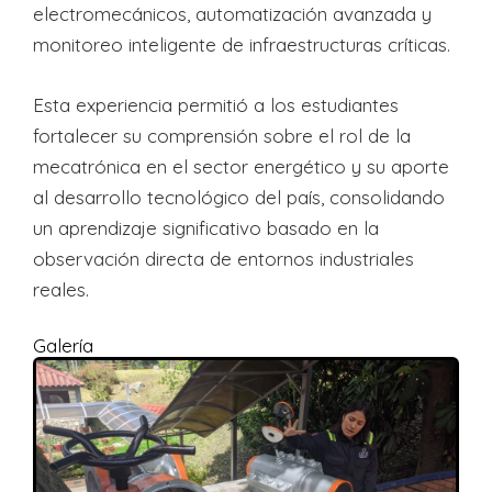
electromecánicos, automatización avanzada y
monitoreo inteligente de infraestructuras críticas.
Esta experiencia permitió a los estudiantes
fortalecer su comprensión sobre el rol de la
mecatrónica en el sector energético y su aporte
al desarrollo tecnológico del país, consolidando
un aprendizaje significativo basado en la
observación directa de entornos industriales
reales.
Galería