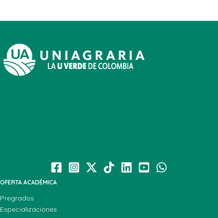
OFERTA ACADÉMICA
Pregrados
Especializaciones