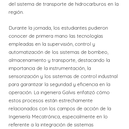
del sistema de transporte de hidrocarburos en la
región.
Durante la jornada, los estudiantes pudieron
conocer de primera mano las tecnologías
empleadas en la supervisión, control y
automatización de los sistemas de bombeo,
almacenamiento y transporte, destacando la
importancia de la instrumentación, la
sensorización y los sistemas de control industrial
para garantizar la seguridad y eficiencia en la
operación. La ingeniera Galvis enfatizó cómo
estos procesos están estrechamente
relacionados con los campos de acción de la
Ingeniería Mecatrónica, especialmente en lo
referente a la integración de sistemas