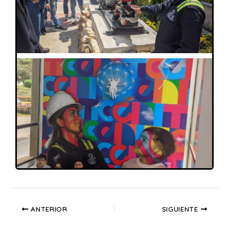
ANTERIOR
SIGUIENTE