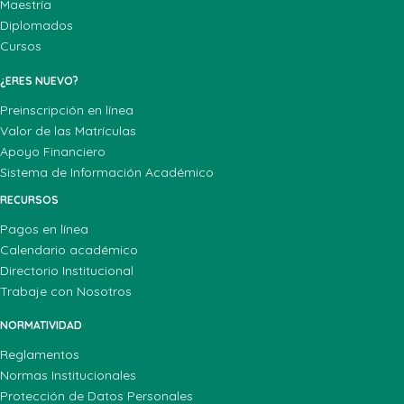
Maestría
Diplomados
Cursos
¿ERES NUEVO?
Preinscripción en línea
Valor de las Matrículas
Apoyo Financiero
Sistema de Información Académico
RECURSOS
Pagos en línea
Calendario académico
Directorio Institucional
Trabaje con Nosotros
NORMATIVIDAD
Reglamentos
Normas Institucionales
Protección de Datos Personales