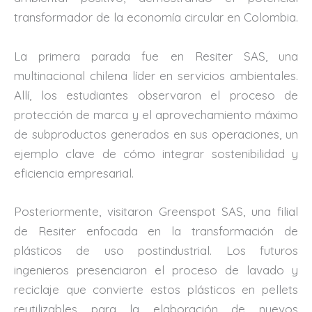
transformador de la economía circular en Colombia.
La primera parada fue en Resiter SAS, una
multinacional chilena líder en servicios ambientales.
Allí, los estudiantes observaron el proceso de
protección de marca y el aprovechamiento máximo
de subproductos generados en sus operaciones, un
ejemplo clave de cómo integrar sostenibilidad y
eficiencia empresarial.
Posteriormente, visitaron Greenspot SAS, una filial
de Resiter enfocada en la transformación de
plásticos de uso postindustrial. Los futuros
ingenieros presenciaron el proceso de lavado y
reciclaje que convierte estos plásticos en pellets
reutilizables para la elaboración de nuevos