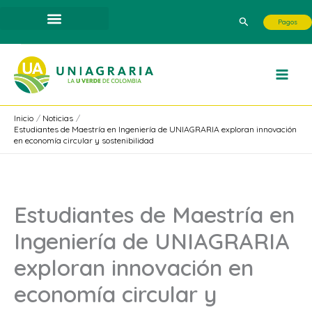
Ir
Buscar
Pagos
al
contenido
Inicio
Noticias
Estudiantes de Maestría en Ingeniería de UNIAGRARIA exploran innovación
en economía circular y sostenibilidad
Estudiantes de Maestría en
Ingeniería de UNIAGRARIA
exploran innovación en
economía circular y