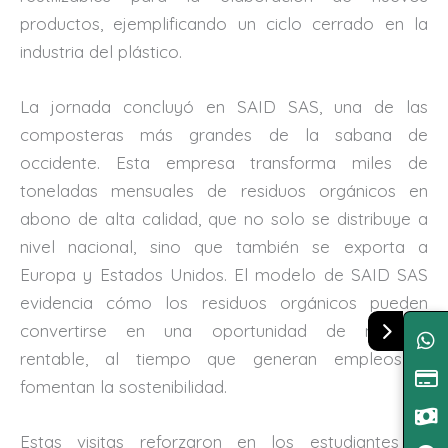
productos, ejemplificando un ciclo cerrado en la
industria del plástico.
La jornada concluyó en SAID SAS, una de las
composteras más grandes de la sabana de
occidente. Esta empresa transforma miles de
toneladas mensuales de residuos orgánicos en
abono de alta calidad, que no solo se distribuye a
nivel nacional, sino que también se exporta a
Europa y Estados Unidos. El modelo de SAID SAS
evidencia cómo los residuos orgánicos pueden
convertirse en una oportunidad de negocio
rentable, al tiempo que generan empleos y
fomentan la sostenibilidad.
Estas visitas reforzaron en los estudiantes el