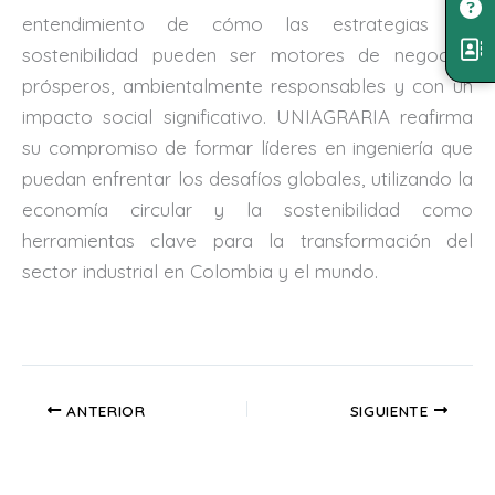
entendimiento de cómo las estrategias de
sostenibilidad pueden ser motores de negocios
prósperos, ambientalmente responsables y con un
impacto social significativo. UNIAGRARIA reafirma
su compromiso de formar líderes en ingeniería que
puedan enfrentar los desafíos globales, utilizando la
economía circular y la sostenibilidad como
herramientas clave para la transformación del
sector industrial en Colombia y el mundo.
ANTERIOR
SIGUIENTE