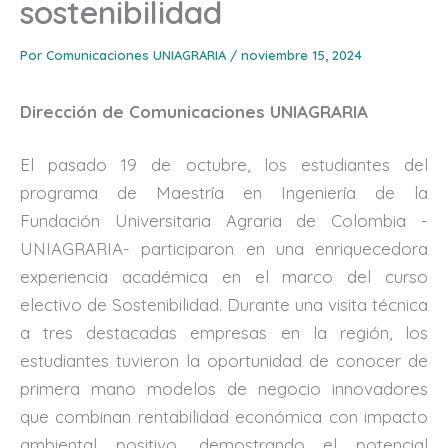
sostenibilidad
Por
Comunicaciones UNIAGRARIA
/
noviembre 15, 2024
Dirección de Comunicaciones UNIAGRARIA
El pasado 19 de octubre, los estudiantes del
programa de Maestría en Ingeniería de la
Fundación Universitaria Agraria de Colombia -
UNIAGRARIA- participaron en una enriquecedora
experiencia académica en el marco del curso
electivo de Sostenibilidad. Durante una visita técnica
a tres destacadas empresas en la región, los
estudiantes tuvieron la oportunidad de conocer de
primera mano modelos de negocio innovadores
que combinan rentabilidad económica con impacto
ambiental positivo, demostrando el potencial