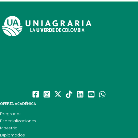
OFERTA ACADÉMICA
Pregrados
Especializaciones
Maestría
Diplomados