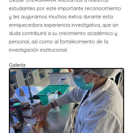
estudiantes por este importante reconocimiento
y les auguramos muchos éxitos durante esta
enriquecedora experiencia investigativa, que sin
duda contribuirá a su crecimiento académico y
personal, así como al fortalecimiento de la
investigación institucional.
Galería