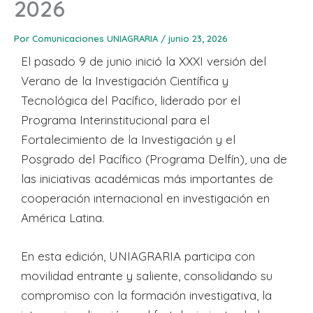
2026
Por
Comunicaciones UNIAGRARIA
/
junio 23, 2026
El pasado 9 de junio inició la XXXI versión del
Verano de la Investigación Científica y
Tecnológica del Pacífico, liderado por el
Programa Interinstitucional para el
Fortalecimiento de la Investigación y el
Posgrado del Pacífico (Programa Delfín), una de
las iniciativas académicas más importantes de
cooperación internacional en investigación en
América Latina.
En esta edición, UNIAGRARIA participa con
movilidad entrante y saliente, consolidando su
compromiso con la formación investigativa, la