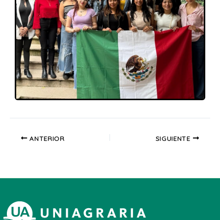
ANTERIOR
SIGUIENTE