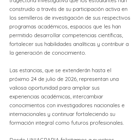
trayectoria investigativa que los estudiantes han
construido a través de su participación activa en
los semilleros de investigación de sus respectivos
programas académicos, espacios que les han
permitido desarrollar competencias científicas,
fortalecer sus habilidades analíticas y contribuir a
la generación de conocimiento.
Las estancias, que se extenderán hasta el
próximo 24 de julio de 2026, representan una
valiosa oportunidad para ampliar sus
experiencias académicas, intercambiar
conocimientos con investigadores nacionales e
internacionales y continuar fortaleciendo su
formación integral como futuros profesionales.
Desde UNIAGRARIA felicitamos a nuestros