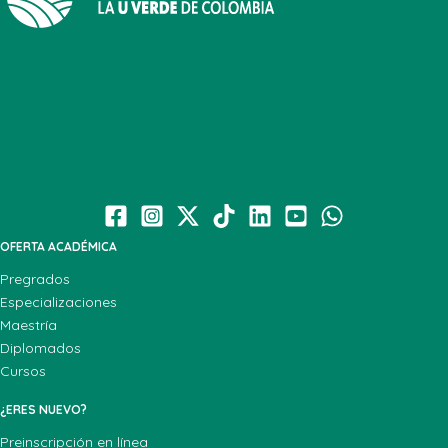
OFERTA ACADÉMICA
Pregrados
Especializaciones
Maestría
Diplomados
Cursos
¿ERES NUEVO?
Preinscripción en línea