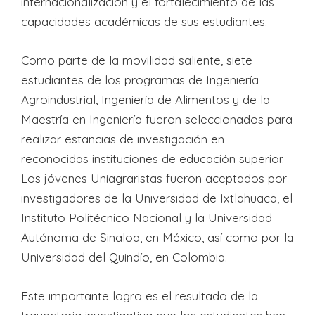
internacionalización y el fortalecimiento de las
capacidades académicas de sus estudiantes.
Como parte de la movilidad saliente, siete
estudiantes de los programas de Ingeniería
Agroindustrial, Ingeniería de Alimentos y de la
Maestría en Ingeniería fueron seleccionados para
realizar estancias de investigación en
reconocidas instituciones de educación superior.
Los jóvenes Uniagraristas fueron aceptados por
investigadores de la Universidad de Ixtlahuaca, el
Instituto Politécnico Nacional y la Universidad
Autónoma de Sinaloa, en México, así como por la
Universidad del Quindío, en Colombia.
Este importante logro es el resultado de la