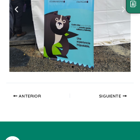
ANTERIOR
SIGUIENTE