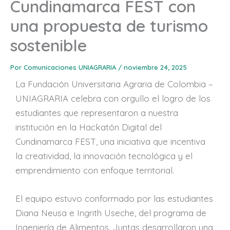
Cundinamarca FEST con
una propuesta de turismo
sostenible
Por
Comunicaciones UNIAGRARIA
/
noviembre 24, 2025
La Fundación Universitaria Agraria de Colombia –
UNIAGRARIA celebra con orgullo el logro de los
estudiantes que representaron a nuestra
institución en la Hackatón Digital del
Cundinamarca FEST, una iniciativa que incentiva
la creatividad, la innovación tecnológica y el
emprendimiento con enfoque territorial.
El equipo estuvo conformado por las estudiantes
Diana Neusa e Ingrith Useche, del programa de
Ingeniería de Alimentos. Juntas desarrollaron una