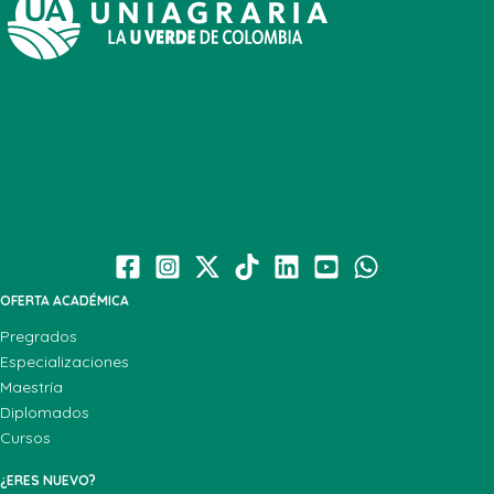
OFERTA ACADÉMICA
Pregrados
Especializaciones
Maestría
Diplomados
Cursos
¿ERES NUEVO?