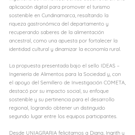
aplicación digital para promover el turismo
sostenible en Cundinamarca, resaltando la
riqueza gastronómica del departamento y
recuperando saberes de la alimentación
ancestral, como una apuesta por fortalecer la
identidad cultural y dinamizar la economía rural.
La propuesta presentada bajo el sello IDEAS –
Ingeniería de Alimentos para la Sociedad y, con
el apoyo del Semillero de Investigación COMETA,
destacó por su impacto social, su enfoque
sostenible y su pertinencia para el desarrollo
regional, logrando obtener un distinguido
segundo lugar entre los equipos participantes.
Desde UNIAGRARIA felicitamos a Diana, Ingrith y