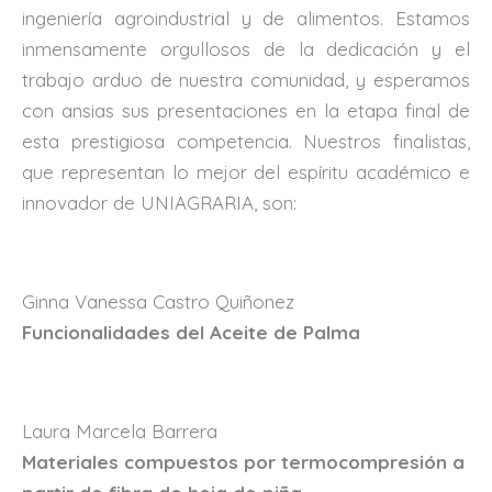
ingeniería agroindustrial y de alimentos. Estamos
inmensamente orgullosos de la dedicación y el
trabajo arduo de nuestra comunidad, y esperamos
con ansias sus presentaciones en la etapa final de
esta prestigiosa competencia. Nuestros finalistas,
que representan lo mejor del espíritu académico e
innovador de UNIAGRARIA, son:
Ginna Vanessa Castro Quiñonez
Funcionalidades del Aceite de Palma
Laura Marcela Barrera
Materiales compuestos por termocompresión a