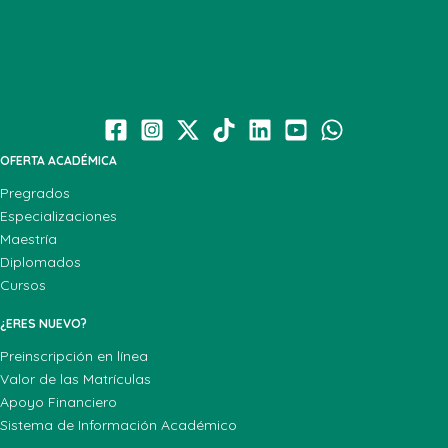
OFERTA ACADÉMICA
Pregrados
Especializaciones
Maestría
Diplomados
Cursos
¿ERES NUEVO?
Preinscripción en línea
Valor de las Matrículas
Apoyo Financiero
Sistema de Información Académico