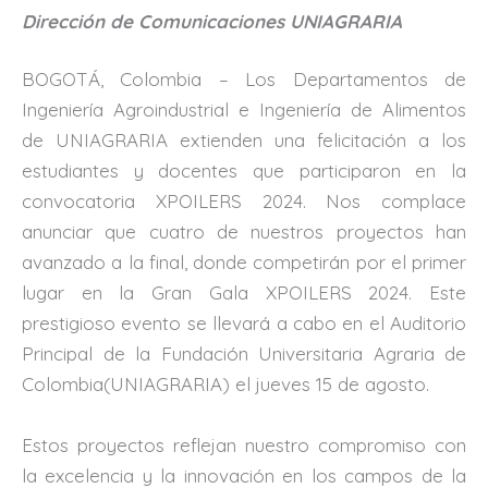
Dirección de Comunicaciones UNIAGRARIA
BOGOTÁ, Colombia – Los Departamentos de
Ingeniería Agroindustrial e Ingeniería de Alimentos
de UNIAGRARIA extienden una felicitación a los
estudiantes y docentes que participaron en la
convocatoria XPOILERS 2024. Nos complace
anunciar que cuatro de nuestros proyectos han
avanzado a la final, donde competirán por el primer
lugar en la Gran Gala XPOILERS 2024. Este
prestigioso evento se llevará a cabo en el Auditorio
Principal de la Fundación Universitaria Agraria de
Colombia(UNIAGRARIA) el jueves 15 de agosto.
Estos proyectos reflejan nuestro compromiso con
la excelencia y la innovación en los campos de la