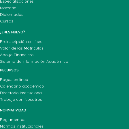
Especializaciones
Maestría
Diplomados
Cursos
¿ERES NUEVO?
Preinscripción en línea
Valor de las Matrículas
Apoyo Financiero
Sistema de Información Académico
RECURSOS
Pagos en línea
Calendario académico
Directorio Institucional
Trabaje con Nosotros
NORMATIVIDAD
Reglamentos
Normas Institucionales