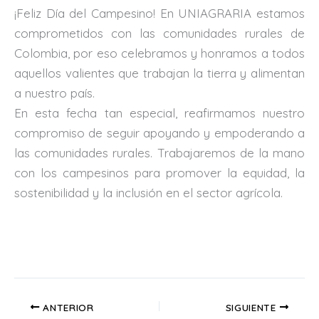
¡Feliz Día del Campesino! En UNIAGRARIA estamos
comprometidos con las comunidades rurales de
Colombia, por eso celebramos y honramos a todos
aquellos valientes que trabajan la tierra y alimentan
a nuestro país.
En esta fecha tan especial, reafirmamos nuestro
compromiso de seguir apoyando y empoderando a
las comunidades rurales. Trabajaremos de la mano
con los campesinos para promover la equidad, la
sostenibilidad y la inclusión en el sector agrícola.
ANTERIOR
SIGUIENTE