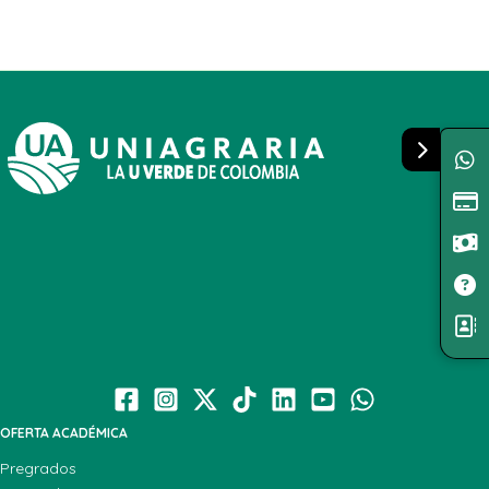
OFERTA ACADÉMICA
Pregrados